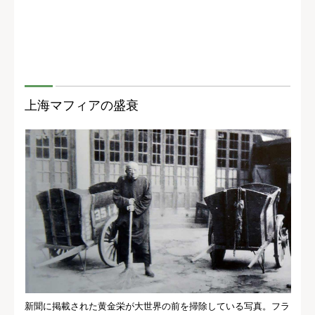
上海マフィアの盛衰
新聞に掲載された黄金栄が大世界の前を掃除している写真。フラ