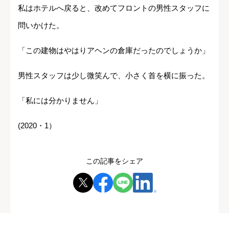
私はホテルへ戻ると、改めてフロントの男性スタッフに
問いかけた。
「この建物はやはりアヘンの倉庫だったのでしょうか」
男性スタッフは少し微笑んで、小さく首を横に振った。
「私には分かりません」
(2020・1）
この記事をシェア