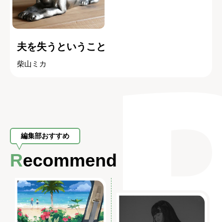
夫を失うということ
柴山ミカ
編集部おすすめ
Recommend