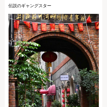
伝説のギャングスター