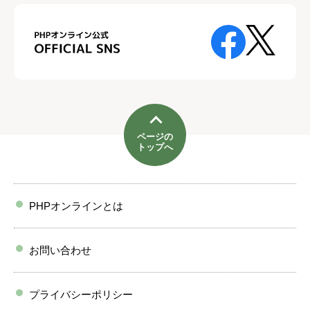
ページの
トップへ
PHPオンラインとは
お問い合わせ
プライバシーポリシー