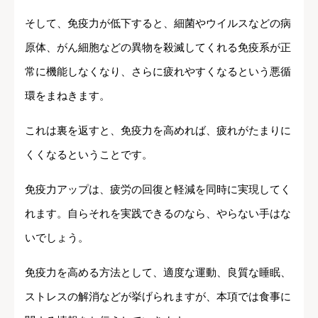
そして、免疫力が低下すると、細菌やウイルスなどの病
原体、がん細胞などの異物を殺滅してくれる免疫系が正
常に機能しなくなり、さらに疲れやすくなるという悪循
環をまねきます。
これは裏を返すと、免疫力を高めれば、疲れがたまりに
くくなるということです。
免疫力アップは、疲労の回復と軽減を同時に実現してく
れます。自らそれを実践できるのなら、やらない手はな
いでしょう。
免疫力を高める方法として、適度な運動、良質な睡眠、
ストレスの解消などが挙げられますが、本項では食事に