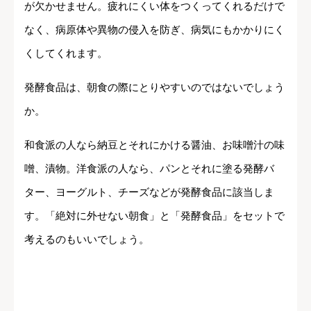
が欠かせません。疲れにくい体をつくってくれるだけで
なく、病原体や異物の侵入を防ぎ、病気にもかかりにく
くしてくれます。
発酵食品は、朝食の際にとりやすいのではないでしょう
か。
和食派の人なら納豆とそれにかける醤油、お味噌汁の味
噌、漬物。洋食派の人なら、パンとそれに塗る発酵バ
ター、ヨーグルト、チーズなどが発酵食品に該当しま
す。「絶対に外せない朝食」と「発酵食品」をセットで
考えるのもいいでしょう。