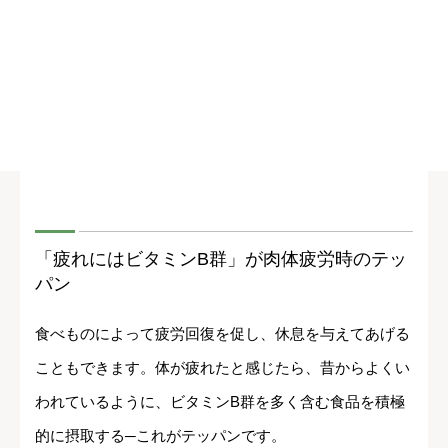
「疲れにはビタミンB群」が肉体疲労時のテッ
パン
食べものによって疲労回復を促し、休息を与えてあげる
こともできます。体が疲れたと感じたら、昔からよくい
われているように、ビタミンB群を多く含む食品を積極
的に摂取する─これがテッパンです。