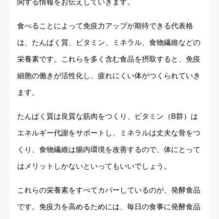
関する情報をお伝えしていきます。
食べることによって免疫力アップが期待できる代表格
は、たんぱく質、ビタミン、ミネラル、食物繊維などの
栄養素です。これらを多く含む食品を摂取すると、免疫
細胞の働きが活性化し、疲れにくい体がつくられていき
ます。
たんぱく質は良質な筋肉をつくり、ビタミン（B群）は
エネルギー代謝をサポートし、ミネラルは丈夫な骨をつ
くり、食物繊維は腸内環境を改善するので、体にとって
はメリットしかないといってもいいでしょう。
これらの栄養素をすべてカバーしているのが、発酵食品
です。免疫力を高めるためには、毎日の食事に発酵食品