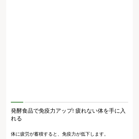
発酵食品で免疫力アップ! 疲れない体を手に入
れる
体に疲労が蓄積すると、免疫力が低下します。