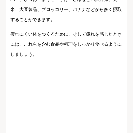
米、大豆製品、ブロッコリー、バナナなどから多く摂取
することができます。
疲れにくい体をつくるために、そして疲れを感じたとき
には、これらを含む食品や料理をしっかり食べるように
しましょう。