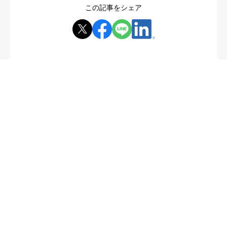
この記事をシェア