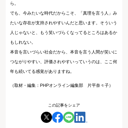
ら。
でも、今みたいな時代だからこそ、「真理を言う人」み
たいな存在が支持されやすいんだと思います。そういう
人じゃないと、もう笑いづらくなってるところはあるか
もしれない。
本音を言いづらい社会だから、本音を言う人間が笑いに
つながりやすい、評価されやすいっていうのは、ここ何
年も続いてる感覚がありますね。
（取材・編集：PHPオンライン編集部 片平奈々子）
この記事をシェア