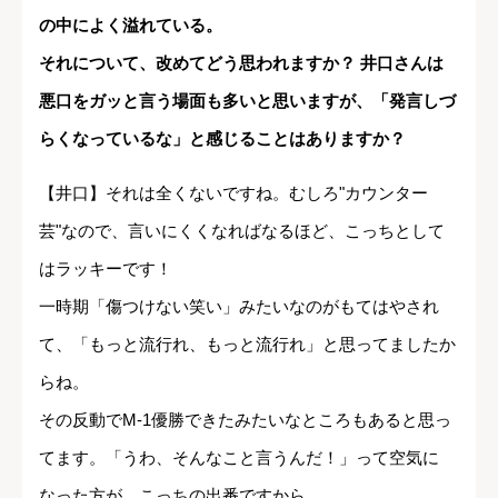
の中によく溢れている。
それについて、改めてどう思われますか？ 井口さんは
悪口をガッと言う場面も多いと思いますが、「発言しづ
らくなっているな」と感じることはありますか？
【井口】それは全くないですね。むしろ"カウンター
芸"なので、言いにくくなればなるほど、こっちとして
はラッキーです！
一時期「傷つけない笑い」みたいなのがもてはやされ
て、「もっと流行れ、もっと流行れ」と思ってましたか
らね。
その反動でM-1優勝できたみたいなところもあると思っ
てます。「うわ、そんなこと言うんだ！」って空気に
なった方が、こっちの出番ですから。