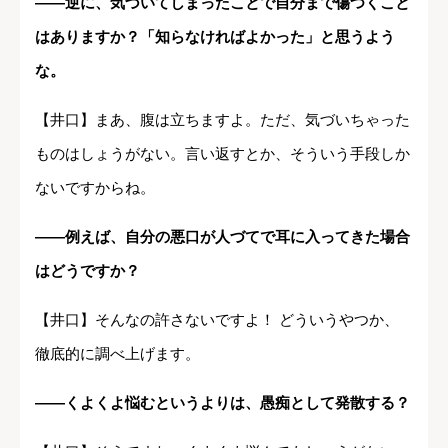
――逆に、気づいてしまったことで自分まで傷つくこと
はありますか？「知らなければよかった」と思うよう
な。
【井口】まあ、腹は立ちますよ。ただ、気づいちゃった
ものはしょうがない。言い返すとか、そういう手段しか
ないですからね。
――例えば、自分の悪口が人づてで耳に入ってきた場合
はどうですか？
【井口】そんなの許さないですよ！ どういうやつか、
徹底的に調べ上げます。
――くよくよ悩むというよりは、愚痴として発散する？