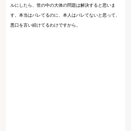
ルにしたら、世の中の大体の問題は解決すると思いま
す。本当はバレてるのに、本人はバレてないと思って、
悪口を言い続けてるわけですから。