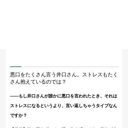
悪口をたくさん言う井口さん。ストレスもたく
さん抱えているのでは？
――もし井口さんが誰かに悪口を言われたとき、それは
ストレスになるというより、言い返しちゃうタイプなん
ですか？