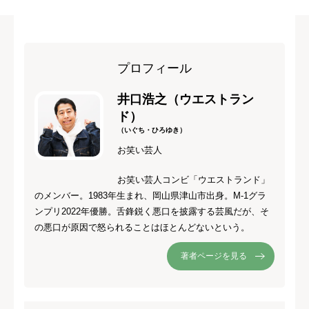
プロフィール
井口浩之（ウエストラン
ド）
（いぐち・ひろゆき）
お笑い芸人
お笑い芸人コンビ「ウエストランド」
のメンバー。1983年生まれ、岡山県津山市出身。M-1グラ
ンプリ2022年優勝。舌鋒鋭く悪口を披露する芸風だが、そ
の悪口が原因で怒られることはほとんどないという。
著者ページを見る