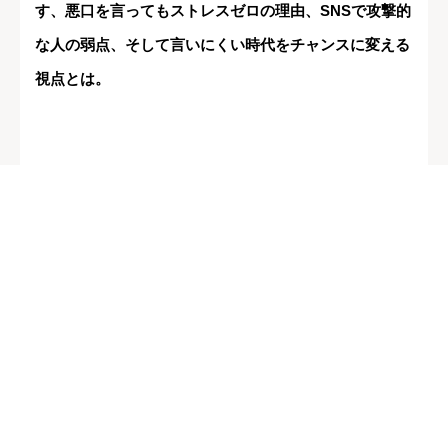
す、悪口を言ってもストレスゼロの理由、SNSで攻撃的
な人の弱点、そして言いにくい時代をチャンスに変える
視点とは。