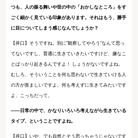
つも、人の振る舞いや世の中の「おかしなところ」をす
ごく細かく見ている印象があります。それはもう、勝手
に目についてしまう感じなんでしょうか？
【井口】そうですね。別に"観察してやろう"なんて思っ
てないですし、普通に生きていきたいですけど、嫌なこ
とばっかり起きるんですよ！ しょうがないですよね。
むしろ、そういうことを何も思わないで生きていける人
の方が羨ましいですよ。何も考えずに生きてみたいです
よ、こっちだって。
――日常の中で、かなりいろいろ考えながら生きている
タイプ、ということですよね。
【井口】いや、でも自然とそう思っちゃうじゃないです