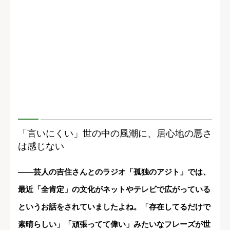
「言いにくい」世の中の風潮に、居心地の悪さ
は感じない
――芸人の吉住さんとのラジオ「孤独のアジト」では、
最近「全肯定」の文化がネットやテレビで広がっている
というお話をされていましたよね。「存在してるだけで
素晴らしい」「頑張ってて偉い」みたいなフレーズが世