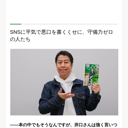
SNSに平気で悪口を書くくせに、守備力ゼロ
の人たち
――本の中でもそうなんですが、井口さんは強く言いつ