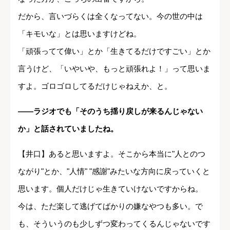
だから、言いづらくは全くなってない。今の世の中は
「キモいな」とは思いますけどね。
「頑張ってて偉い」とか「生きてるだけですごい」とか
言うけど、「いやいや、もっと頑張れよ！」って思いま
すよ。ゴロゴロしてるだけじゃねえか、と。
――ラジオでも「そのうち揺り戻しが来るんじゃない
か」と話されていましたね。
【井口】あると思いますよ。そこから本当に"人とのつ
ながり"とか、"人情" "感謝"みたいな方向に戻っていくと
思います。個人だけじゃ生きていけないですからね。
今は、ただ楽して逃げてばかりの嫌なやつも多い。で
も、そういうのも少しずつ変わってくるんじゃないです