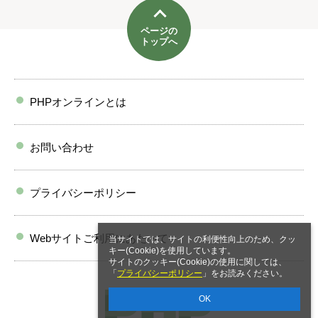
ページの
トップへ
PHPオンラインとは
お問い合わせ
プライバシーポリシー
Webサイトご利用にあたって
当サイトでは、サイトの利便性向上のため、クッ
キー(Cookie)を使用しています。
サイトのクッキー(Cookie)の使用に関しては、
「
プライバシーポリシー
」をお読みください。
OK