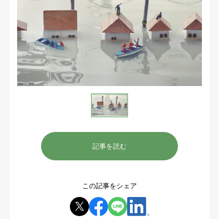
記事を読む
この記事をシェア