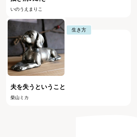
いのうえまりこ
生き方
夫を失うということ
柴山ミカ