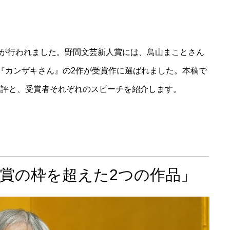
賞式が行われました。野間文芸新人賞には、鳥山まことさん
『カンザキさん』の2作が受賞作に選ばれました。本稿で
選評と、受賞者それぞれのスピーチを紹介します。
賞の枠を超えた2つの作品」