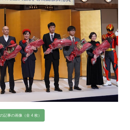
の記事の画像（全 4 枚）