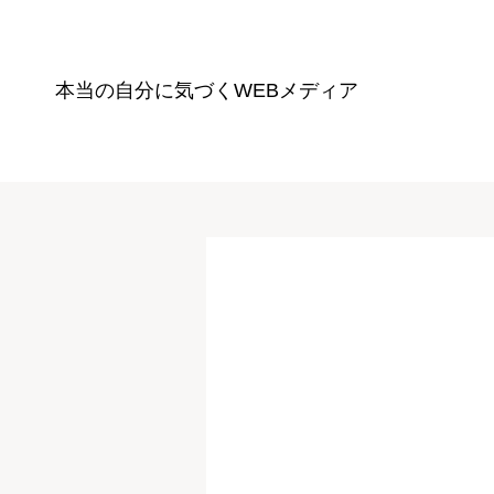
本当の自分に気づく
WEBメディア