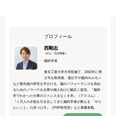
プロフィール
西剛志
（にし・たけゆき）
脳科学者
東京工業大学大学院修了。2002年に博
士号を取得後、遺伝子や脳内ホルモン
など最先端の研究を手がける。脳のパフォーマンスを高め
るためのノウハウを企業や個人向けに幅広く提供。『脳科
学でわかった仕事のストレスをなくす本』（アスコム）、
『１万人の才能を引き出してきた脳科学者が教える 「やり
たいこと」の見つけ方』（PHP研究所）など著書多数。