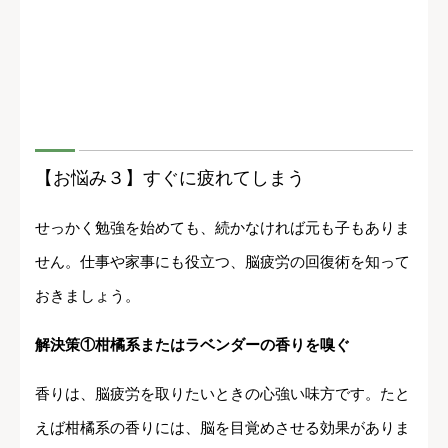
【お悩み３】すぐに疲れてしまう
せっかく勉強を始めても、続かなければ元も子もありま
せん。仕事や家事にも役立つ、脳疲労の回復術を知って
おきましょう。
解決策①柑橘系またはラベンダーの香りを嗅ぐ
香りは、脳疲労を取りたいときの心強い味方です。たと
えば柑橘系の香りには、脳を目覚めさせる効果がありま