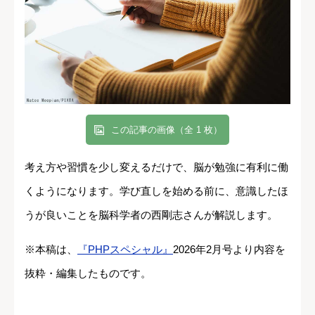
この記事の画像（全 1 枚）
考え方や習慣を少し変えるだけで、脳が勉強に有利に働
くようになります。学び直しを始める前に、意識したほ
うが良いことを脳科学者の西剛志さんが解説します。
※本稿は、
『PHPスペシャル』
2026年2月号より内容を
抜粋・編集したものです。