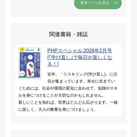
著者ページを見る
関連書籍・雑誌
PHPスペシャル 2026年2月号
[｢学び直し｣で毎日が楽しくな
る！]
近年、「リスキリング(学び直し)」に注
目が集まっています。幸せに生きてい
くためには、社会や環境の変化に合わせて、知識やスキ
ルを身につけることが大切なのかもしれません。
新しいことを知れば、世界はどんどん広がります。一緒
に楽しく、大人の教養を身につけましょう。