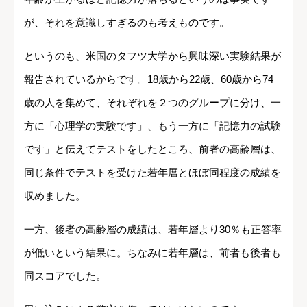
が、それを意識しすぎるのも考えものです。
というのも、米国のタフツ大学から興味深い実験結果が
報告されているからです。18歳から22歳、60歳から74
歳の人を集めて、それぞれを２つのグループに分け、一
方に「心理学の実験です」、もう一方に「記憶力の試験
です」と伝えてテストをしたところ、前者の高齢層は、
同じ条件でテストを受けた若年層とほぼ同程度の成績を
収めました。
一方、後者の高齢層の成績は、若年層より30％も正答率
が低いという結果に。ちなみに若年層は、前者も後者も
同スコアでした。