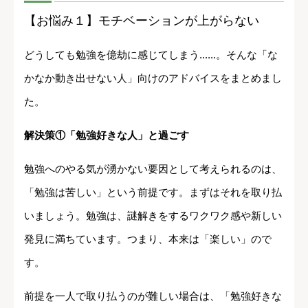
【お悩み１】モチベーションが上がらない
どうしても勉強を億劫に感じてしまう......。そんな「な
かなか動き出せない人」向けのアドバイスをまとめまし
た。
解決策①「勉強好きな人」と過ごす
勉強へのやる気が湧かない要因として考えられるのは、
「勉強は苦しい」という前提です。まずはそれを取り払
いましょう。勉強は、謎解きをするワクワク感や新しい
発見に満ちています。つまり、本来は「楽しい」ので
す。
前提を一人で取り払うのが難しい場合は、「勉強好きな