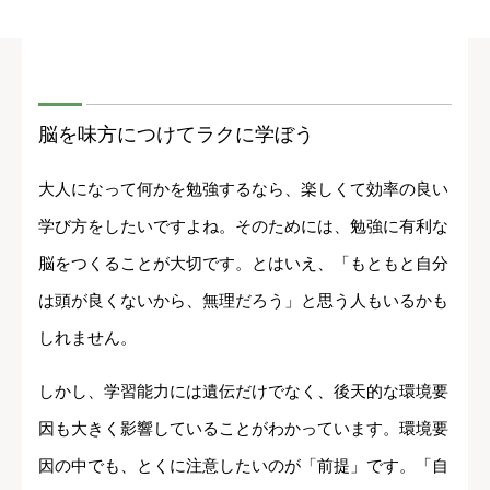
脳を味方につけてラクに学ぼう
大人になって何かを勉強するなら、楽しくて効率の良い
学び方をしたいですよね。そのためには、勉強に有利な
脳をつくることが大切です。とはいえ、「もともと自分
は頭が良くないから、無理だろう」と思う人もいるかも
しれません。
しかし、学習能力には遺伝だけでなく、後天的な環境要
因も大きく影響していることがわかっています。環境要
因の中でも、とくに注意したいのが「前提」です。「自