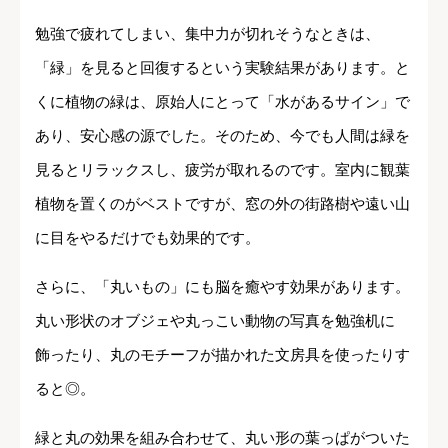
勉強で疲れてしまい、集中力が切れそうなときは、
「緑」を見ると回復するという実験結果があります。と
くに植物の緑は、原始人にとって「水があるサイン」で
あり、安心感の源でした。そのため、今でも人間は緑を
見るとリラックスし、疲労が取れるのです。室内に観葉
植物を置くのがベストですが、窓の外の街路樹や遠い山
に目をやるだけでも効果的です。
さらに、「丸いもの」にも脳を癒やす効果があります。
丸い形状のオブジェや丸っこい動物の写真を勉強机に
飾ったり、丸のモチーフが描かれた文房具を使ったりす
ると◎。
緑と丸の効果を組み合わせて、丸い形の葉っぱがついた