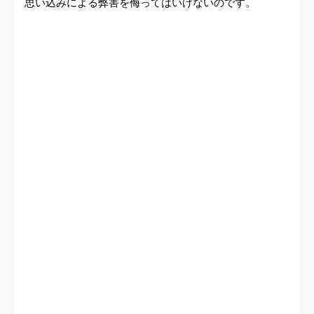
思い込みによる弊害を侮ってはいけないのです。