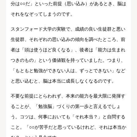
分は○○だ」といった前提（思い込み）があるとき、脳は
それをなぞってしまうのです。
スタンフォード大学の実験で、成績の良い生徒群と悪い
生徒群、それぞれの思い込みの傾向を調べたところ、前
者は「頭は使うほど良くなる」、後者は「能力は生まれ
つきのもの」という価値観を持っていました。つまり、
「もともと勉強ができない人は、ずっとできない」など
と思い込むと、脳は本当に成長しなくなるのです。
不要な前提にとらわれず、本来の能力を最大限に発揮す
ることが、「勉強脳」づくりの第一歩と言えるでしょ
う。コツは、何事においても「それ本当？」と自問する
こと。「○○が苦手だと思っているけれど、それは本当か