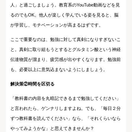
人」と過ごしましょう。教育系のYouTube動画などを見
るのでもOK。他人が楽しく学んでいる姿を見ると、脳
が学習し、モチベーションが高まるはずです。
ここで重要なのは、勉強に対して真剣になりすぎないこ
と。真剣に取り組もうとするとグルタミン酸という神経
伝達物質が溜まり、疲労感が出やすくなります。勉強前
も、必要以上に意気込まないようにしましょう。
解決策②時間を区切る
「教科書の内容を丸暗記できるまで勉強してください」
と言われたら、ゲンナリしますよね。でも、「毎日２分
ずつ教科書を読んでください」なら、「それくらいなら
やってみようかな」と思えてきませんか？