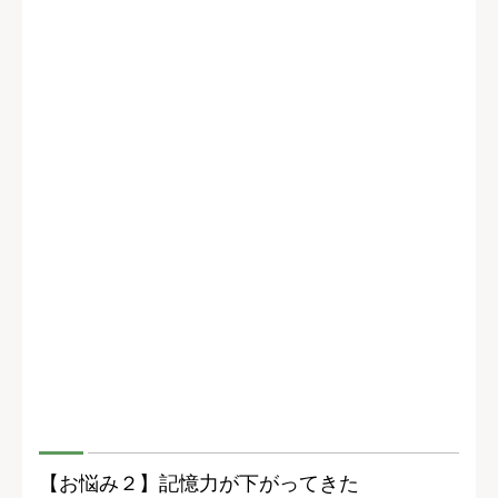
【お悩み２】記憶力が下がってきた