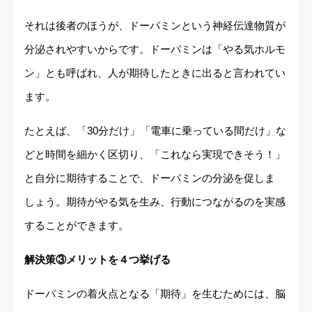
それは後者のほうが、ドーパミンという神経伝達物質が
分泌されやすいからです。ドーパミンは「やる気ホルモ
ン」とも呼ばれ、人が期待したときに出ると言われてい
ます。
たとえば、「30分だけ」「電車に乗っている間だけ」な
どと時間を細かく区切り、「これなら実現できそう！」
と自分に期待することで、ドーパミンの分泌を促しま
しょう。期待がやる気を生み、行動につながるのを実感
することができます。
解決策③メリットを４つ挙げる
ドーパミンの着火点となる「期待」を生むためには、脳