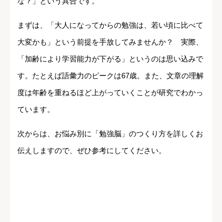
な？」という具合です。
まずは、「大人になってからの勉強は、若い頃に比べて
大変かも」という前提を手放してみませんか？ 実際、
「加齢により学習能力が下がる」というのは思い込みで
す。たとえば語彙力のピークは67歳。また、文章の理解
度は年齢を重ねるほど上がっていくことが研究でわかっ
ています。
次からは、お悩み別に「勉強脳」のつくり方を詳しくお
伝えしますので、ぜひ参考にしてください。