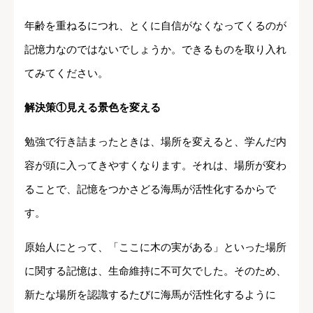
年齢を重ねるにつれ、とくに自信がなくなってくるのが
記憶力なのではないでしょうか。できるものを取り入れ
てみてください。
解決策①見える景色を変える
勉強で行き詰まったときは、場所を変えると、学んだ内
容が頭に入ってきやすくなります。それは、場所が変わ
ることで、記憶をつかさどる海馬が活性化するからで
す。
原始人にとって、「ここに木の実がある」といった場所
に関する記憶は、生命維持に不可欠でした。そのため、
新たな場所を認識するたびに海馬が活性化するように