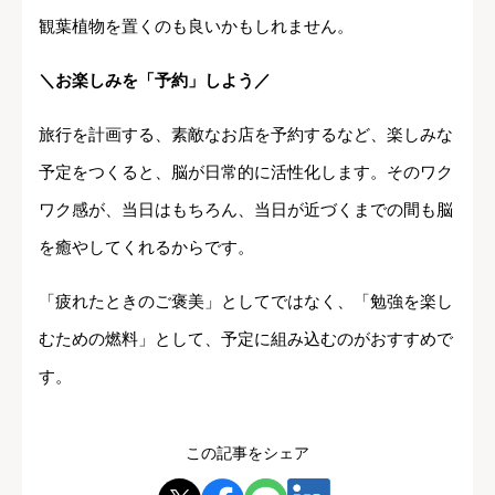
観葉植物を置くのも良いかもしれません。
＼お楽しみを「予約」しよう／
旅行を計画する、素敵なお店を予約するなど、楽しみな
予定をつくると、脳が日常的に活性化します。そのワク
ワク感が、当日はもちろん、当日が近づくまでの間も脳
を癒やしてくれるからです。
「疲れたときのご褒美」としてではなく、「勉強を楽し
むための燃料」として、予定に組み込むのがおすすめで
す。
この記事をシェア