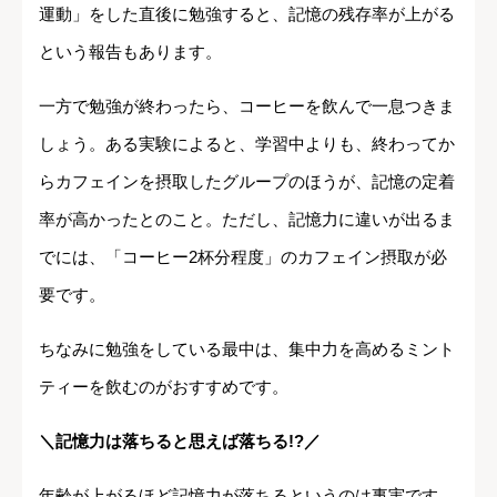
運動」をした直後に勉強すると、記憶の残存率が上がる
という報告もあります。
一方で勉強が終わったら、コーヒーを飲んで一息つきま
しょう。ある実験によると、学習中よりも、終わってか
らカフェインを摂取したグループのほうが、記憶の定着
率が高かったとのこと。ただし、記憶力に違いが出るま
でには、「コーヒー2杯分程度」のカフェイン摂取が必
要です。
ちなみに勉強をしている最中は、集中力を高めるミント
ティーを飲むのがおすすめです。
＼記憶力は落ちると思えば落ちる!?／
年齢が上がるほど記憶力が落ちるというのは事実です