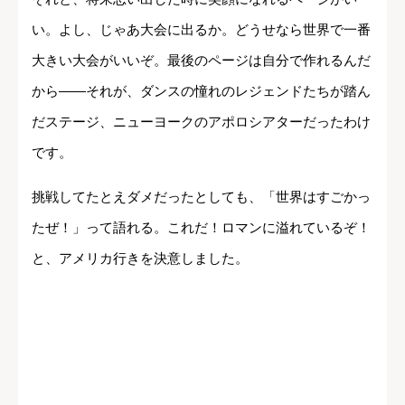
い。よし、じゃあ大会に出るか。どうせなら世界で一番
大きい大会がいいぞ。最後のページは自分で作れるんだ
から――それが、ダンスの憧れのレジェンドたちが踏ん
だステージ、ニューヨークのアポロシアターだったわけ
です。
挑戦してたとえダメだったとしても、「世界はすごかっ
たぜ！」って語れる。これだ！ロマンに溢れているぞ！
と、アメリカ行きを決意しました。