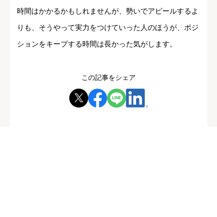
時間はかかるかもしれませんが、勢いでアピールするよ
りも、そうやって実力をつけていった人のほうが、ポジ
ションをキープする時間は長かった気がします。
この記事をシェア