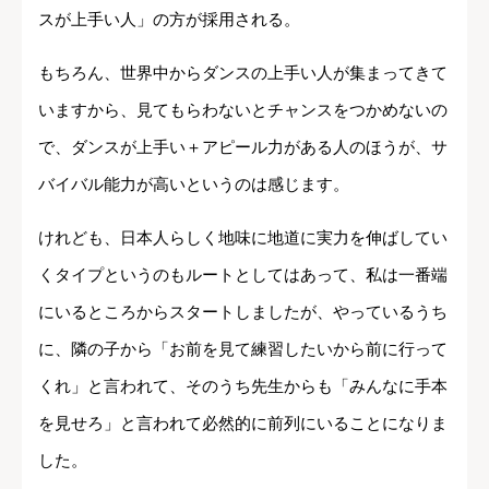
スが上手い人」の方が採用される。
もちろん、世界中からダンスの上手い人が集まってきて
いますから、見てもらわないとチャンスをつかめないの
で、ダンスが上手い＋アピール力がある人のほうが、サ
バイバル能力が高いというのは感じます。
けれども、日本人らしく地味に地道に実力を伸ばしてい
くタイプというのもルートとしてはあって、私は一番端
にいるところからスタートしましたが、やっているうち
に、隣の子から「お前を見て練習したいから前に行って
くれ」と言われて、そのうち先生からも「みんなに手本
を見せろ」と言われて必然的に前列にいることになりま
した。