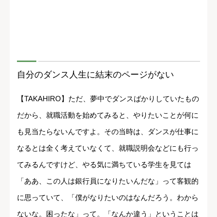
自分のダンス人生に結末のページがない
【TAKAHIRO】ただ、夢中でダンスばかりしていたもの
だから、就職活動を始めてみると、やりたいことが何に
も見当たらないんですよ。その当時は、ダンスが仕事に
なるとは全く考えていなくて、就職説明会などにも行っ
てみるんですけど、やる気に満ちている学生を見ては
「ああ、この人は銀行員になりたいんだな」って客観的
に思っていて、「僕がなりたいのはなんだろう。わから
ないな。困ったな」って。「なんか違う」ということは