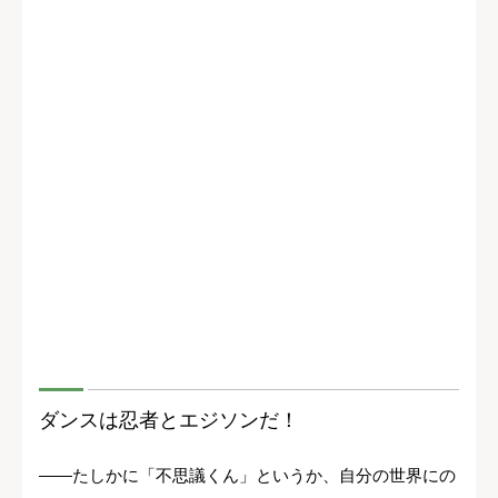
ダンスは忍者とエジソンだ！
――たしかに「不思議くん」というか、自分の世界にの