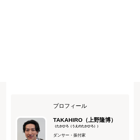
プロフィール
TAKAHIRO（上野隆博）
（たかひろ（うえのたかひろ））
ダンサー・振付家