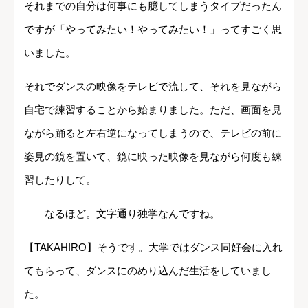
それまでの自分は何事にも臆してしまうタイプだったん
ですが「やってみたい！やってみたい！」ってすごく思
いました。
それでダンスの映像をテレビで流して、それを見ながら
自宅で練習することから始まりました。ただ、画面を見
ながら踊ると左右逆になってしまうので、テレビの前に
姿見の鏡を置いて、鏡に映った映像を見ながら何度も練
習したりして。
――なるほど。文字通り独学なんですね。
【TAKAHIRO】そうです。大学ではダンス同好会に入れ
てもらって、ダンスにのめり込んだ生活をしていまし
た。