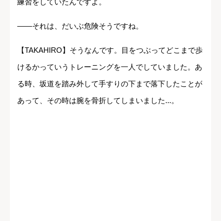
練習をしていたんですよ。
――それは、だいぶ危険そうですね。
【TAKAHIRO】そうなんです。目をつぶってどこまで歩
けるかっていうトレーニングを一人でしていました。あ
る時、坂道を踏み外して手すりの下まで落下したことが
あって、その時は腕を骨折してしまいました...。