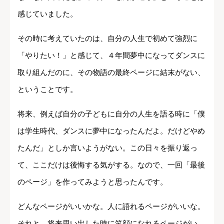
感じていました。
その時に考えていたのは、自分の人生で初めて強烈に
「やりたい！」と感じて、４年間夢中になってダンスに
取り組んだのに、その物語の最終ページに結末がない、
ということです。
将来、例えば自分の子どもに自分の人生を語る時に「僕
は学生時代、ダンスに夢中になったんだよ。だけどやめ
たんだ」としか言いようがない。この日々を振り返っ
て、ここだけは後悔する気がする。なので、一回「最後
のページ」を作ってみようと思ったんです。
どんなページがいいかな。人に語れるページがいいな。
それと、将来思い出した時に笑顔になれるページがい