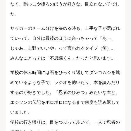
なく、隅っこや後ろのほうが好きな、目立たない子でし
た。
サッカーのチーム分けを決める時も、上手な子が選ばれ
ていって、自分は最後のほうに余っちゃって「あー、
じゃあ、上野でいいや」って言われるタイプ（笑）。
みんなにとっては「不思議くん」だったと思います。
学校の休み時間には石をひっくり返してダンゴムシを眺
めているような子で、ラジオを聴いたり、本を読んだり
するのが好きでした。「忍者のひみつ」みたいな本と、
エジソンの伝記をボロボロになるまで何度も読み返して
いました。
学校の行き帰りは、目をつぶって歩いて、一人で忍者の