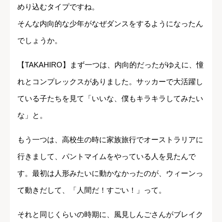
めり込むタイプですね。
そんな内向的な少年がなぜダンスをするようになったん
でしょうか。
【TAKAHIRO】まず一つは、内向的だったがゆえに、憧
れとコンプレックスがありました。サッカーで大活躍し
ている子たちを見て「いいな、僕もキラキラしてみたい
な」と。
もう一つは、高校生の時に家族旅行でオーストラリアに
行きまして、パントマイムをやっている人を見たんで
す。最初は人形みたいに動かなかったのが、ウィーンっ
て動きだして、「人間だ！すごい！」って。
それと同じくらいの時期に、風見しんごさんがブレイク