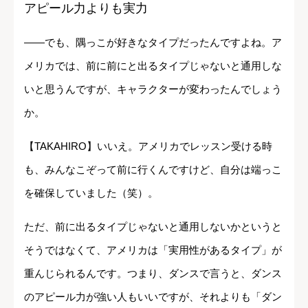
アピール力よりも実力
――でも、隅っこが好きなタイプだったんですよね。ア
メリカでは、前に前にと出るタイプじゃないと通用しな
いと思うんですが、キャラクターが変わったんでしょう
か。
【TAKAHIRO】いいえ。アメリカでレッスン受ける時
も、みんなこぞって前に行くんですけど、自分は端っこ
を確保していました（笑）。
ただ、前に出るタイプじゃないと通用しないかというと
そうではなくて、アメリカは「実用性があるタイプ」が
重んじられるんです。つまり、ダンスで言うと、ダンス
のアピール力が強い人もいいですが、それよりも「ダン