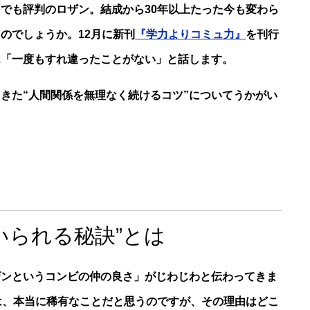
でも評判のロザン。結成から30年以上たった今も変わら
のでしょうか。12月に新刊
『学力よりコミュ力』
を刊行
は「一度もすれ違ったことがない」と話します。
きた“人間関係を無理なく続けるコツ”についてうかがい
いられる秘訣”とは
ザンというコンビの仲の良さ」がじわじわと伝わってきま
は、本当に稀有なことだと思うのですが、その理由はどこ