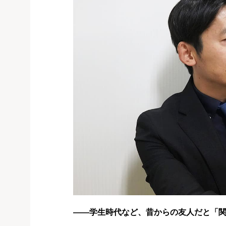
――学生時代など、昔からの友人だと「