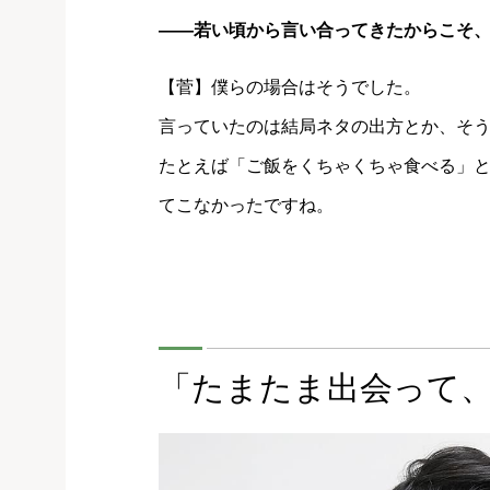
――若い頃から言い合ってきたからこそ
【菅】僕らの場合はそうでした。
言っていたのは結局ネタの出方とか、そう
たとえば「ご飯をくちゃくちゃ食べる」
てこなかったですね。
「たまたま出会って