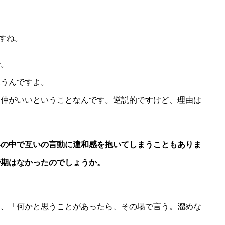
すね。
で。
思うんですよ。
、仲がいいということなんです。逆説的ですけど、理由は
いの中で互いの言動に違和感を抱いてしまうこともありま
時期はなかったのでしょうか。
ら、「何かと思うことがあったら、その場で言う。溜めな