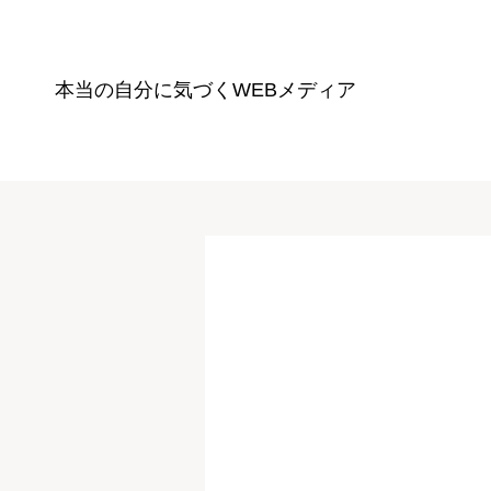
本当の自分に気づく
WEBメディア