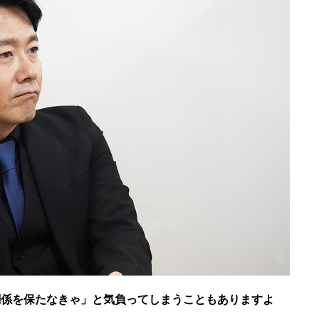
関係を保たなきゃ」と気負ってしまうこともありますよ