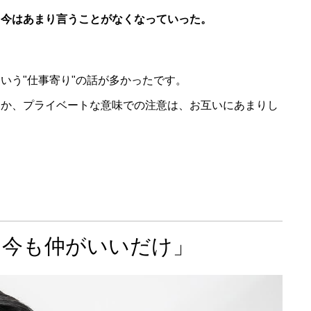
、今はあまり言うことがなくなっていった。
いう"仕事寄り"の話が多かったです。
とか、プライベートな意味での注意は、お互いにあまりし
、今も仲がいいだけ」