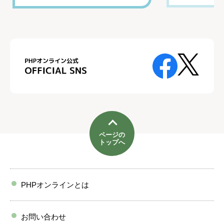
ページの
トップへ
PHPオンラインとは
お問い合わせ