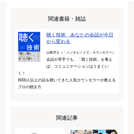
関連書籍・雑誌
聴く技術 あなたの会話が今日
から変わる
山根洋士（「メンタルノイズ」カウンセラー）
会話が苦手でも、「聴く技術」を養え
ば、コミュニケーションはうまくい
く！
8000人以上の話を聴いてきた人気カウンセラーが教える
プロの聴き方
関連記事