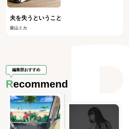
夫を失うということ
柴山ミカ
編集部おすすめ
Recommend