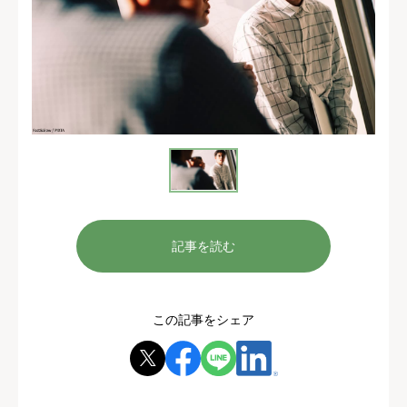
記事を読む
この記事をシェア