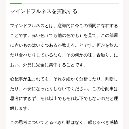
マインドフルネスを実践する
マインドフルネスとは、意識的に今この瞬間に存在する
ことです。赤い色（でも他の色でも）を見て、この部屋
に赤いものはいくつあるか数えることです。何かを飲ん
だり食べたりしているなら、その何かの味、舌触り、に
おい、外見に完全に集中することです。
心配事が生まれても、それを細かく分析したり、判断し
たり、不安になったりしないでください。この心配事は
思考にすぎず、それ以上でもそれ以下でもないのだと理
解します。
この思考についてとるべき行動はなく、感じるべき感情