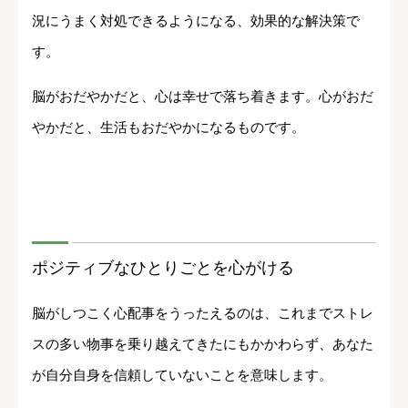
況にうまく対処できるようになる、効果的な解決策で
す。
脳がおだやかだと、心は幸せで落ち着きます。心がおだ
やかだと、生活もおだやかになるものです。
ポジティブなひとりごとを心がける
脳がしつこく心配事をうったえるのは、これまでストレ
スの多い物事を乗り越えてきたにもかかわらず、あなた
が自分自身を信頼していないことを意味します。