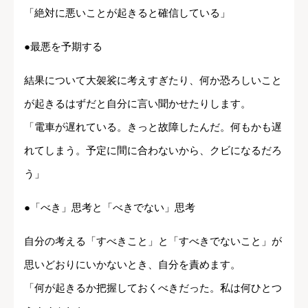
「絶対に悪いことが起きると確信している」
●最悪を予期する
結果について大袈裟に考えすぎたり、何か恐ろしいこと
が起きるはずだと自分に言い聞かせたりします。
「電車が遅れている。きっと故障したんだ。何もかも遅
れてしまう。予定に間に合わないから、クビになるだろ
う」
●「べき」思考と「べきでない」思考
自分の考える「すべきこと」と「すべきでないこと」が
思いどおりにいかないとき、自分を責めます。
「何が起きるか把握しておくべきだった。私は何ひとつ