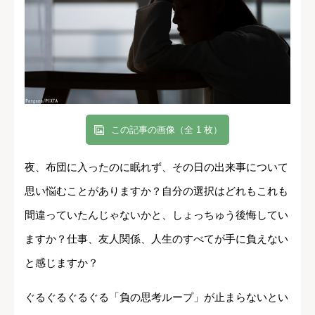
この記事の画像（全 1 枚）
夜、布団に入ったのに眠れず、その日の出来事について
思い悩むことがありますか？自分の選択はどれもこれも
間違っていたんじゃないかと、しょっちゅう後悔してい
ますか？仕事、友人関係、人生のすべてが手に負えない
と感じますか？
ぐるぐるぐるぐる「負の思考ループ」が止まらないとい