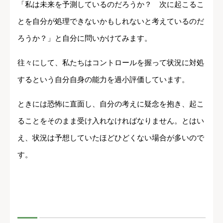
「私は未来を予測しているのだろうか？ 次に起こるこ
とを自分が処理できないかもしれないと考えているのだ
ろうか？」と自分に問いかけてみます。
往々にして、私たちはコントロールを握って状況に対処
するという自分自身の能力を過小評価しています。
ときには恐怖に直面し、自分の考えに疑念を抱き、起こ
ることをそのまま受け入れなければなりません。とはい
え、状況は予想していたほどひどくない場合が多いので
す。