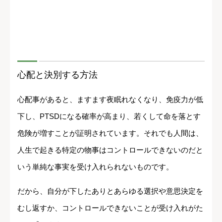
心配と決別する方法
心配事があると、ますます夜眠れなくなり、免疫力が低
下し、PTSDになる確率が高まり、若くして命を落とす
危険が増すことが証明されています。それでも人間は、
人生で起きる特定の物事はコントロールできないのだと
いう単純な事実を受け入れられないものです。
だから、自分が下したありとあらゆる選択や意思決定を
むし返すか、コントロールできないことが受け入れがた