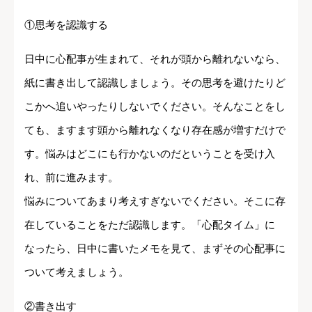
①思考を認識する
日中に心配事が生まれて、それが頭から離れないなら、
紙に書き出して認識しましょう。その思考を避けたりど
こかへ追いやったりしないでください。そんなことをし
ても、ますます頭から離れなくなり存在感が増すだけで
す。悩みはどこにも行かないのだということを受け入
れ、前に進みます。
悩みについてあまり考えすぎないでください。そこに存
在していることをただ認識します。「心配タイム」に
なったら、日中に書いたメモを見て、まずその心配事に
ついて考えましょう。
②書き出す