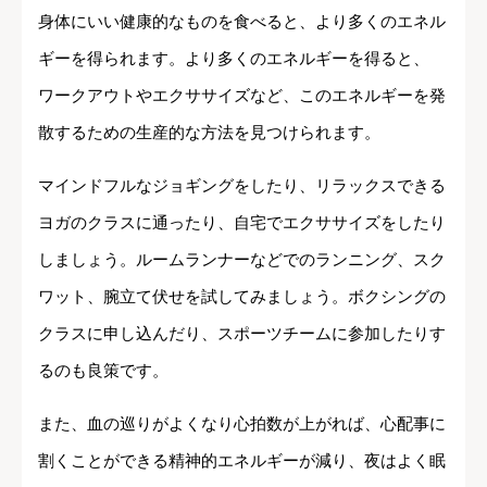
身体にいい健康的なものを食べると、より多くのエネル
ギーを得られます。より多くのエネルギーを得ると、
ワークアウトやエクササイズなど、このエネルギーを発
散するための生産的な方法を見つけられます。
マインドフルなジョギングをしたり、リラックスできる
ヨガのクラスに通ったり、自宅でエクササイズをしたり
しましょう。ルームランナーなどでのランニング、スク
ワット、腕立て伏せを試してみましょう。ボクシングの
クラスに申し込んだり、スポーツチームに参加したりす
るのも良策です。
また、血の巡りがよくなり心拍数が上がれば、心配事に
割くことができる精神的エネルギーが減り、夜はよく眠