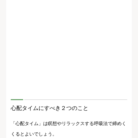
心配タイムにすべき２つのこと
「心配タイム」は瞑想やリラックスする呼吸法で締めく
くるとよいでしょう。