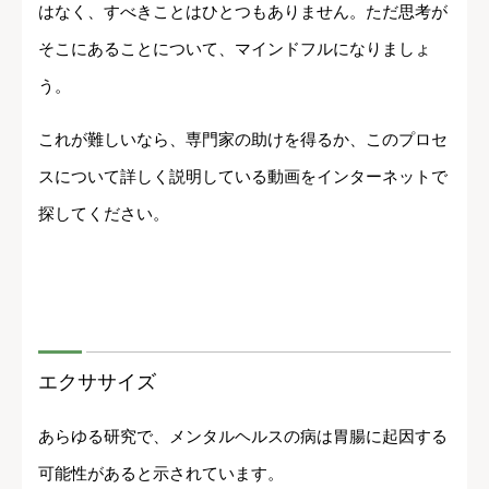
はなく、すべきことはひとつもありません。ただ思考が
そこにあることについて、マインドフルになりましょ
う。
これが難しいなら、専門家の助けを得るか、このプロセ
スについて詳しく説明している動画をインターネットで
探してください。
エクササイズ
あらゆる研究で、メンタルヘルスの病は胃腸に起因する
可能性があると示されています。