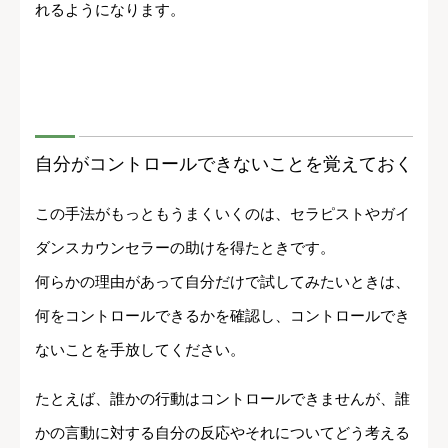
れるようになります。
自分がコントロールできないことを覚えておく
この手法がもっともうまくいくのは、セラピストやガイ
ダンスカウンセラーの助けを得たときです。
何らかの理由があって自分だけで試してみたいときは、
何をコントロールできるかを確認し、コントロールでき
ないことを手放してください。
たとえば、誰かの行動はコントロールできませんが、誰
かの言動に対する自分の反応やそれについてどう考える