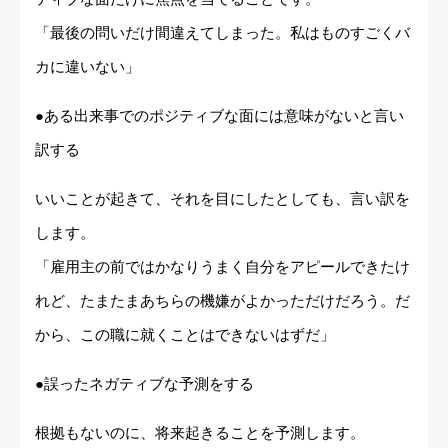
「最後の問いだけ間違えてしまった。私はものすごくバ
カに違いない」
●ある出来事でのポジティブな面には意味がないと言い
訳する
いいことが起きて、それを目にしたとしても、言い訳を
します。
「雇用主の前ではかなりうまく自分をアピールできたけ
れど、たまたまあちらの機嫌がよかっただけだろう。だ
から、この職に就くことはできないはずだ」
●誤ったネガティブな予測をする
根拠もないのに、将来起きることを予測します。