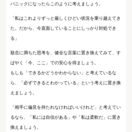
パニックになったらこのように考えましょう。
「私はこれよりずっと厳しくひどい状況を乗り越えてき
た。だから、今直面していることにしっかり対処でき
る」
疑念に満ちた思考を、健全な言葉に置き換えてみて、す
ばやく「今、ここ」での安心を得ましょう。
もしも「できるかどうかわからない」と考えているな
ら、「必ずできるとわかっている」という考えに置き換
えましょう。
「相手に偏見を持たれなければいいけれど」と考えてい
るなら、「私には自信がある」や「私は柔軟だ」に置き
換えましょう。