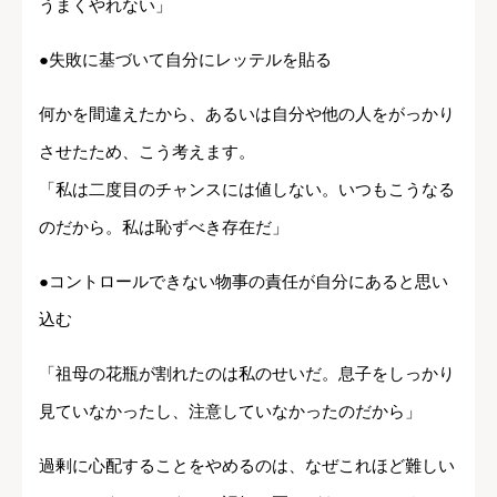
うまくやれない」
●失敗に基づいて自分にレッテルを貼る
何かを間違えたから、あるいは自分や他の人をがっかり
させたため、こう考えます。
「私は二度目のチャンスには値しない。いつもこうなる
のだから。私は恥ずべき存在だ」
●コントロールできない物事の責任が自分にあると思い
込む
「祖母の花瓶が割れたのは私のせいだ。息子をしっかり
見ていなかったし、注意していなかったのだから」
過剰に心配することをやめるのは、なぜこれほど難しい