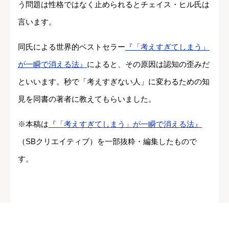
う問題は性格ではなく止められるとチェイス・ヒル氏は
言います。
同氏による世界的ベストセラー
『「考えすぎてしまう」
が一瞬で消える法』
によると、その原因は認知の歪みだ
といいます。秒で「考えすぎない人」に変わるための知
見を同書の著者に教えてもらいました。
※本稿は
『「考えすぎてしまう」が一瞬で消える法』
（SBクリエイティブ）を一部抜粋・編集したもので
す。