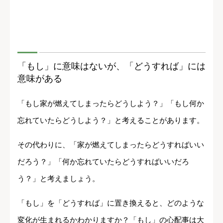
「もし」に意味はないが、「どうすれば」には
意味がある
「もし家が燃えてしまったらどうしよう？」「もし何か
忘れていたらどうしよう？」と考えることがあります。
その代わりに、「家が燃えてしまったらどうすればいい
だろう？」「何か忘れていたらどうすればいいだろ
う？」と考えましょう。
「もし」を「どうすれば」に置き換えると、どのような
変化が生まれるかわかりますか？「もし」の心配事は大