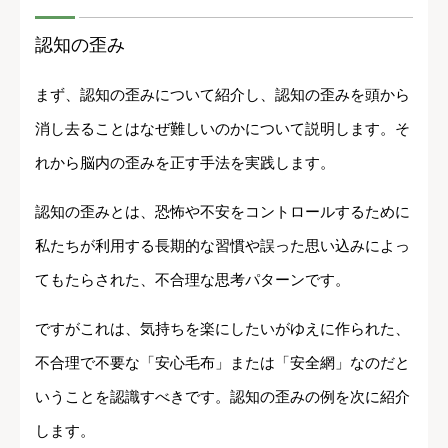
認知の歪み
まず、認知の歪みについて紹介し、認知の歪みを頭から
消し去ることはなぜ難しいのかについて説明します。そ
れから脳内の歪みを正す手法を実践します。
認知の歪みとは、恐怖や不安をコントロールするために
私たちが利用する長期的な習慣や誤った思い込みによっ
てもたらされた、不合理な思考パターンです。
ですがこれは、気持ちを楽にしたいがゆえに作られた、
不合理で不要な「安心毛布」または「安全網」なのだと
いうことを認識すべきです。認知の歪みの例を次に紹介
します。