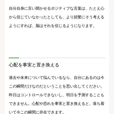
自分自身に言い聞かせるポジティブな言葉は、たとえ心
から信じていなかったとしても、より頻繁にそう考える
ようにすれば、脳はそれを信じるようになります。
心配を事実と置き換える
過去や未来について悩んでいるなら、自分にあるのは今
この瞬間だけなのだということを思い出してください。
昨日はコントロールできないし、明日を予測することも
できません。心配や恐れを事実と置き換えると、落ち着
いて今この瞬間に存在できます。