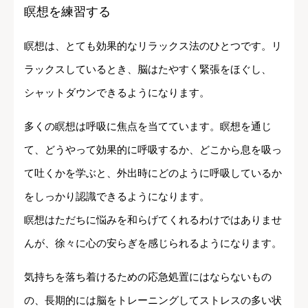
瞑想を練習する
瞑想は、とても効果的なリラックス法のひとつです。リ
ラックスしているとき、脳はたやすく緊張をほぐし、
シャットダウンできるようになります。
多くの瞑想は呼吸に焦点を当てています。瞑想を通じ
て、どうやって効果的に呼吸するか、どこから息を吸っ
て吐くかを学ぶと、外出時にどのように呼吸しているか
をしっかり認識できるようになります。
瞑想はただちに悩みを和らげてくれるわけではありませ
んが、徐々に心の安らぎを感じられるようになります。
気持ちを落ち着けるための応急処置にはならないもの
の、長期的には脳をトレーニングしてストレスの多い状