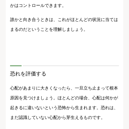
かはコントロールできます。
誰かと向き合うときは、これがほとんどの状況に当ては
まるのだということを理解しましょう。
恐れを評価する
心配があまりに大きくなったら、一旦立ち止まって根本
原因を見つけましょう。ほとんどの場合、心配は何かが
起きるに違いないという恐怖から生まれます。恐れは、
まだ認識していない心配から芽生えるものです。