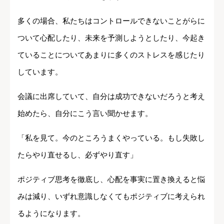
多くの場合、私たちはコントロールできないことがらに
ついて心配したり、未来を予測しようとしたり、今起き
ていることについてあまりに多くのストレスを感じたり
しています。
会議に出席していて、自分は成功できないだろうと考え
始めたら、自分にこう言い聞かせます。
「私を見て。今のところうまくやっている。もし失敗し
たらやり直せるし、必ずやり直す」
ポジティブ思考を徹底し、心配を事実に置き換えると悩
みは減り、いずれ意識しなくてもポジティブに考えられ
るようになります。