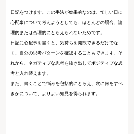
日記をつけます。この手法が効果的なのは、忙しい日に
心配事について考えようとしても、ほとんどの場合、論
理的または合理的にとらえられないためです。
日記に心配事を書くと、気持ちを発散できるだけでな
く、自分の思考パターンを確認することもできます。そ
れから、ネガティブな思考を抜き出してポジティブな思
考と入れ替えます。
また、書くことで悩みを包括的にとらえ、次に何をすべ
きかについて、よりよい知見を得られます。