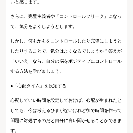
いと感じます。
さらに、完璧主義者や「コントロールフリーク」になっ
て、気分をよくしようとします。
しかし、何もかもをコントロールしたり完璧にしようと
したりすることで、気分はよくなるでしょうか？答えが
「いいえ」なら、自分の脳をポジティブにコントロール
する方法を学びましょう。
●「心配タイム」を設定する
心配していい時間を設定しておけば、心配が生まれたと
しても、今は考えるひまがないけれど後で時間を作って
問題に対処するのだと自分に言い聞かせることができま
す。