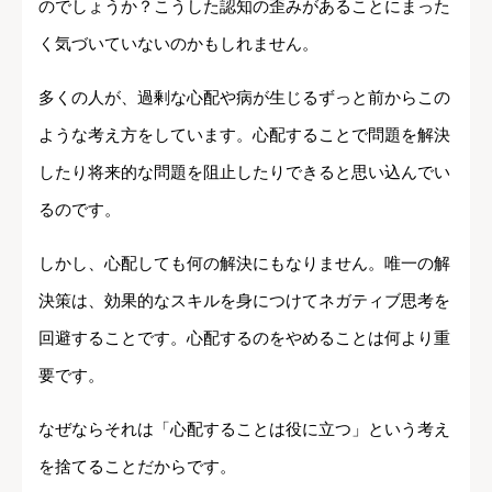
のでしょうか？こうした認知の歪みがあることにまった
く気づいていないのかもしれません。
多くの人が、過剰な心配や病が生じるずっと前からこの
ような考え方をしています。心配することで問題を解決
したり将来的な問題を阻止したりできると思い込んでい
るのです。
しかし、心配しても何の解決にもなりません。唯一の解
決策は、効果的なスキルを身につけてネガティブ思考を
回避することです。心配するのをやめることは何より重
要です。
なぜならそれは「心配することは役に立つ」という考え
を捨てることだからです。