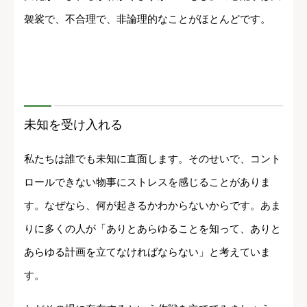
袈裟で、不合理で、非論理的なことがほとんどです。
未知を受け入れる
私たちは誰でも未知に直面します。そのせいで、コント
ロールできない物事にストレスを感じることがありま
す。なぜなら、何が起きるかわからないからです。あま
りに多くの人が「ありとあらゆることを知って、ありと
あらゆる計画を立てなければならない」と考えていま
す。