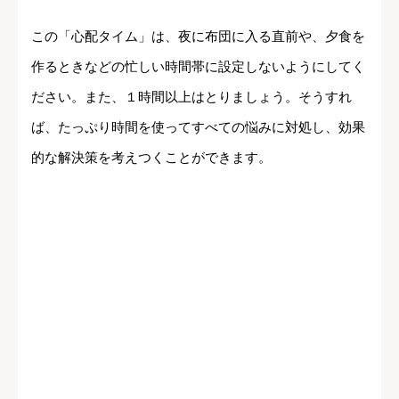
この「心配タイム」は、夜に布団に入る直前や、夕食を
作るときなどの忙しい時間帯に設定しないようにしてく
ださい。また、１時間以上はとりましょう。そうすれ
ば、たっぷり時間を使ってすべての悩みに対処し、効果
的な解決策を考えつくことができます。