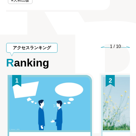
#大和出版
1
/
10
アクセスランキング
Ranking
1
2