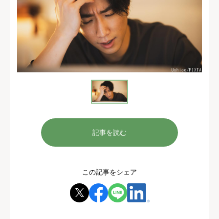
記事を読む
この記事をシェア