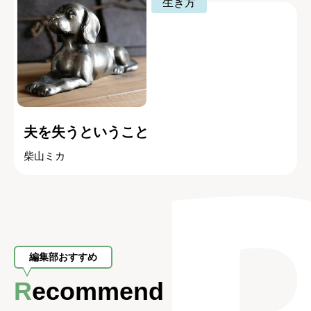
生き方
夫を失うということ
柴山ミカ
編集部おすすめ
Recommend