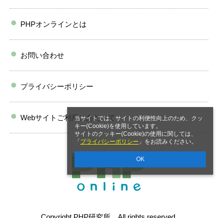
PHPオンラインとは
お問い合わせ
プライバシーポリシー
Webサイトご利用にあたって
当サイトでは、サイトの利便性向上のため、クッ
キー(Cookie)を使用しています。
サイトのクッキー(Cookie)の使用に関しては、
「
プライバシーポリシー
」をお読みください。
OK
Copyright PHP研究所 All rights reserved.