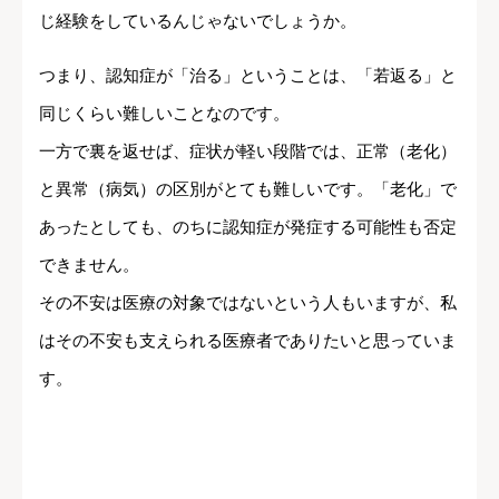
じ経験をしているんじゃないでしょうか。
つまり、認知症が「治る」ということは、「若返る」と
同じくらい難しいことなのです。
一方で裏を返せば、症状が軽い段階では、正常（老化）
と異常（病気）の区別がとても難しいです。「老化」で
あったとしても、のちに認知症が発症する可能性も否定
できません。
その不安は医療の対象ではないという人もいますが、私
はその不安も支えられる医療者でありたいと思っていま
す。