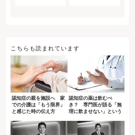
こちらも読まれています
認知症の親を施設へ 家
認知症の薬は飲むべ
での介護は「もう限界」
き？ 専門医が語る「無
と感じた時の伝え方
理に飲ませない」という
選択肢