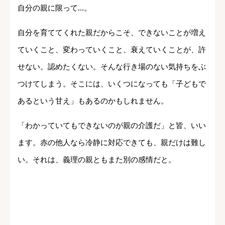
自分の親に限って...。
自分を育ててくれた親だからこそ、できないことが増え
ていくこと、変わっていくこと、衰えていくことが、許
せない。認めたくない。そんな行き場のない気持ちをぶ
つけてしまう。そこには、いくつになっても「子どもで
あるという甘え」もあるのかもしれません。
「わかっていてもできないのが親の介護だ」と皆、いい
ます。赤の他人なら冷静に対応できても、親だけは難し
い。それは、義理の親ともまた別の感情だと。