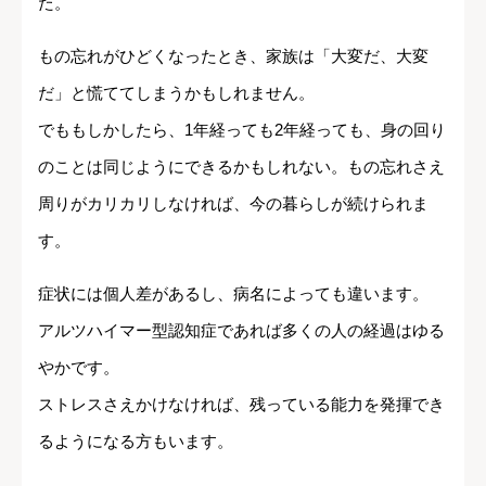
た。
もの忘れがひどくなったとき、家族は「大変だ、大変
だ」と慌ててしまうかもしれません。
でももしかしたら、1年経っても2年経っても、身の回り
のことは同じようにできるかもしれない。もの忘れさえ
周りがカリカリしなければ、今の暮らしが続けられま
す。
症状には個人差があるし、病名によっても違います。
アルツハイマー型認知症であれば多くの人の経過はゆる
やかです。
ストレスさえかけなければ、残っている能力を発揮でき
るようになる方もいます。