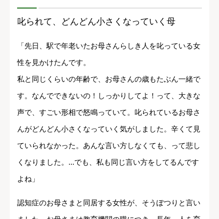
叱られて、どんどん小さくなっていく母
「先日、駅で年老いたお母さんらしき人を叱っている女
性を見かけたんです。
私と同じくらいの年齢で、お母さんの歳もたぶん一緒で
す。なんでできないの！しっかりしてよ！って、大きな
声で、すごい形相で怒鳴っていて。叱られているお母さ
んがどんどん小さくなっていく気がしました。辛くて見
ていられなかった。あんな言い方しなくても、って悲し
くなりました。...でも、私も同じ言い方をしてるんです
よね」
認知症のお母さまと同居する女性が、そうぽつりと言い