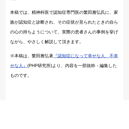
本稿では、精神科医で認知症専門医の繁田雅弘氏に、家
族が認知症と診断され、その症状が見られたときの自ら
の心の持ちようについて、実際の患者さんの事例を挙げ
ながら、やさしく解説して頂きます。
※本稿は、繁田雅弘著
『認知症になって幸せな人、不幸
せな人』
(PHP研究所)より、内容を一部抜粋・編集した
ものです。