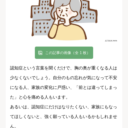
この記事の画像（全 1 枚）
認知症という言葉を聞くだけで、胸の奥が重くなる人は
少なくないでしょう。自分のもの忘れが気になって不安
になる人、家族の変化に戸惑い、「前とは違ってしまっ
た」と心を痛める人もいます。
あるいは、認知症にだけはなりたくない、家族にもなっ
てほしくないと、強く願っている人もいるかもしれませ
ん。