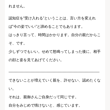
れません。
認知症を”受け入れる"ということは、言い方を変えれ
ば"今の姿でいい"と諦めることでもあります。
はっきり言って、時間はかかります。自分の親だからこ
そ、です。
少しずつでもいい。せめて怒鳴ってしまった後に、相手
の顔と姿を見てあげてください。
--------------------------------------------------------------------------
できないことが増えていく親を、許せない、認めたくな
い。
それは、親御さんご自身だって同じです。
自分をみじめで情けないと、感じています。