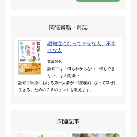
関連書籍・雑誌
認知症になって幸せな人、不幸
せな人
繁田 雅弘
認知症は「何もわからない、何もでき
ない」は大間違い！
認知症医療における第一人者が「認知症になって幸せに
生きる」ための２６のヒントを教えます。
関連記事