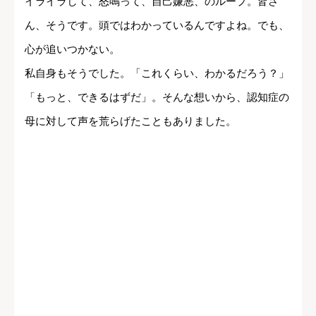
イライラして、怒鳴って、自己嫌悪、のループ。皆さ
ん、そうです。頭ではわかっているんですよね。でも、
心が追いつかない。
私自身もそうでした。「これくらい、わかるだろう？」
「もっと、できるはずだ」。そんな想いから、認知症の
母に対して声を荒らげたこともありました。