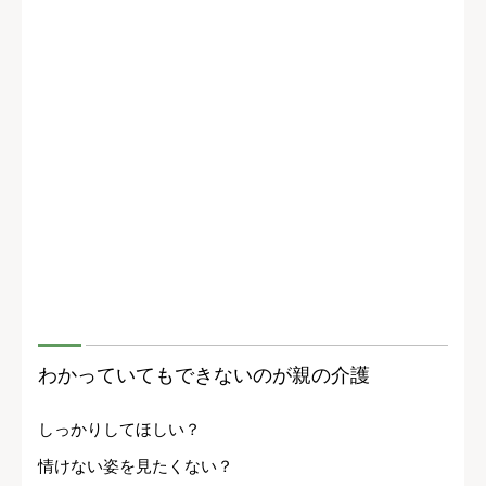
わかっていてもできないのが親の介護
しっかりしてほしい？
情けない姿を見たくない？