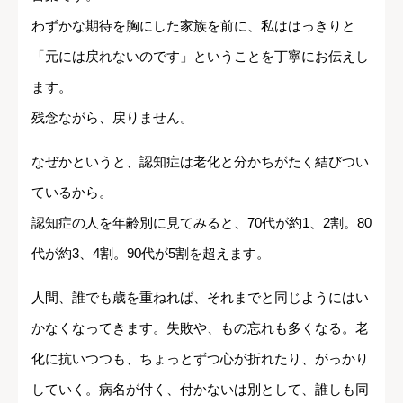
わずかな期待を胸にした家族を前に、私ははっきりと
「元には戻れないのです」ということを丁寧にお伝えし
ます。
残念ながら、戻りません。
なぜかというと、認知症は老化と分かちがたく結びつい
ているから。
認知症の人を年齢別に見てみると、70代が約1、2割。80
代が約3、4割。90代が5割を超えます。
人間、誰でも歳を重ねれば、それまでと同じようにはい
かなくなってきます。失敗や、もの忘れも多くなる。老
化に抗いつつも、ちょっとずつ心が折れたり、がっかり
していく。病名が付く、付かないは別として、誰しも同