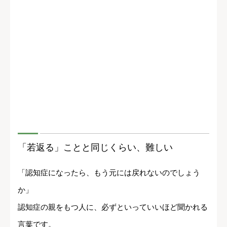
「若返る」ことと同じくらい、難しい
「認知症になったら、もう元には戻れないのでしょう
か」
認知症の親をもつ人に、必ずといっていいほど聞かれる
言葉です。