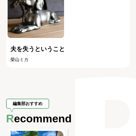
夫を失うということ
柴山ミカ
編集部おすすめ
Recommend