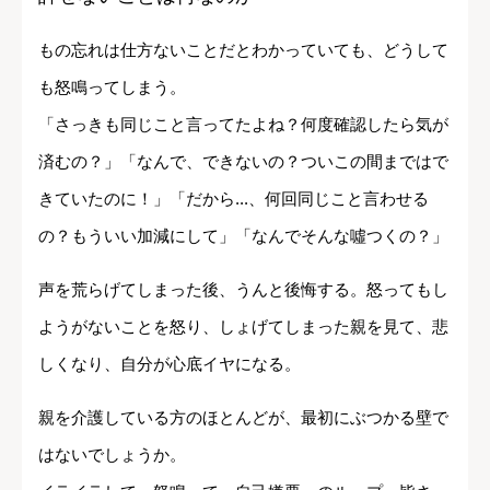
もの忘れは仕方ないことだとわかっていても、どうして
も怒鳴ってしまう。
「さっきも同じこと言ってたよね？何度確認したら気が
済むの？」「なんで、できないの？ついこの間まではで
きていたのに！」「だから...、何回同じこと言わせる
の？もういい加減にして」「なんでそんな噓つくの？」
声を荒らげてしまった後、うんと後悔する。怒ってもし
ようがないことを怒り、しょげてしまった親を見て、悲
しくなり、自分が心底イヤになる。
親を介護している方のほとんどが、最初にぶつかる壁で
はないでしょうか。