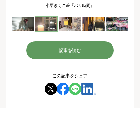
小栗きくこ著『パリ時間』
記事を読む
この記事をシェア