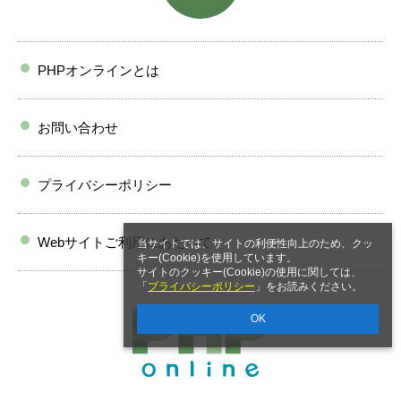
PHPオンラインとは
お問い合わせ
プライバシーポリシー
Webサイトご利用にあたって
当サイトでは、サイトの利便性向上のため、クッ
キー(Cookie)を使用しています。
サイトのクッキー(Cookie)の使用に関しては、
「
プライバシーポリシー
」をお読みください。
OK