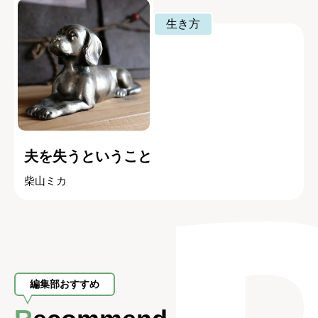
生き方
夫を失うということ
柴山ミカ
編集部おすすめ