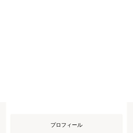
プロフィール