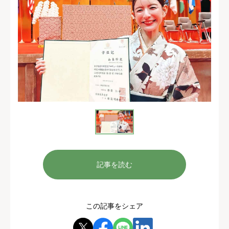
記事を読む
この記事をシェア