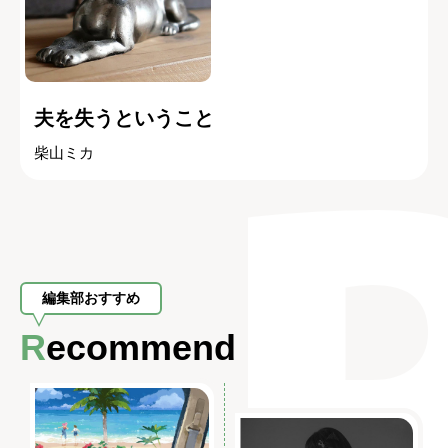
夫を失うということ
柴山ミカ
編集部おすすめ
Recommend