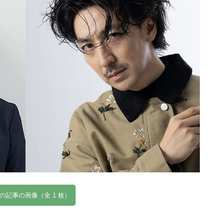
の記事の画像（全 1 枚）