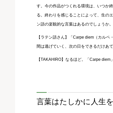
す。今の作品がつくれる環境は、いつか
る。終わりを感じることによって、生の
ン語の楽観的な言葉はあるのでしょうか
【ラテン語さん】「Carpe diem（カ
間は逃げていく、次の日をできるだけあ
【TAKAHIRO】なるほど。「Carpe d
言葉はたしかに人生