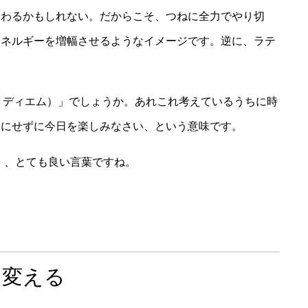
終わるかもしれない。だからこそ、つねに全力でやり切
エネルギーを増幅させるようなイメージです。逆に、ラテ
。
ルペ・ディエム）」でしょうか。あれこれ考えているうちに時
てにせずに今日を楽しみなさい、という意味です。
iem」、とても良い言葉ですね。
を変える