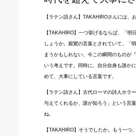
【ラテン語さん】TAKAHIROさんには
【TAKAHIRO】一つ挙げるならば、「
しょうか。親鸞の言葉とされていて、「
まうかもしれない。今この瞬間のものが
いう考えです。同時に、自分自身も誰かに
めて、大事にしている言葉です。
【ラテン語さん】古代ローマの詩人ホラ
与えてくれるか、誰が知ろう」という言
ね。
【TAKAHIRO】そうでしたか。もう一