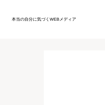
本当の自分に気づく
WEBメディア