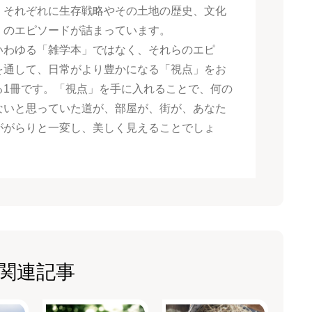
、それぞれに生存戦略やその土地の歴史、文化
くのエピソードが詰まっています。
いわゆる「雑学本」ではなく、それらのエピ
を通して、日常がより豊かになる「視点」をお
る1冊です。「視点」を手に入れることで、何の
ないと思っていた道が、部屋が、街が、あなた
ががらりと一変し、美しく見えることでしょ
関連記事