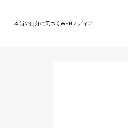
本当の自分に気づく
WEBメディア