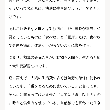
そうやって私たちは、快適に生き延びようとしてきたわ
けです。
あれこれ必要な人間とは対照的に、野生動物が本当に必
要としているものは「食べ物」と「寝床」だけ。食べ物
で身体を温め、体温が下がらないように巣を作る。
つまり、熱源の確保こそが、動物も人間も、生きるため
の最重要課題なのです。
逆に言えば、人間の生活費の多くは熱源の確保に使われ
ています。「暖をとるために働いている」と言っても、
そんなに間違ってはいません（人間は「暖」以上のもの
に時間と労働力を使っている、自然界でも変わった生き