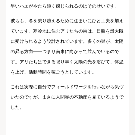
早いハエがやたら鈍く感じられるのはそのせいです。
彼らも、冬を乗り越えるために住まいにひと工夫を加え
ています。寒冷地に住むアリたちの巣は、日照を最大限
に受けられるよう設計されています。多くの巣が、太陽
の昇る方向――つまり南東に向かって並んでいるので
す。アリたちはできる限り早く太陽の光を浴びて、体温
を上げ、活動時間を稼ごうとしています。
これは実際に自分でフィールドワークを行いながら気づ
いたのですが、まさに人間界の不動産を見ているようで
した。