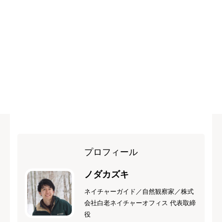
プロフィール
ノダカズキ
ネイチャーガイド／自然観察家／株式
会社白老ネイチャーオフィス 代表取締
役