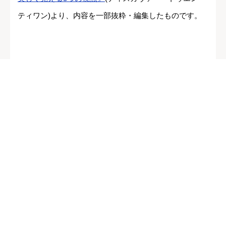
ティワン)より、内容を一部抜粋・編集したものです。