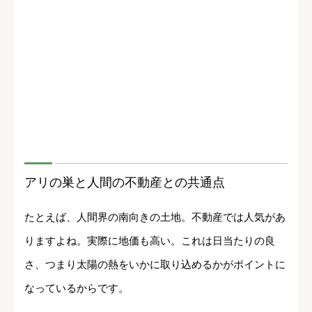
アリの巣と人間の不動産との共通点
たとえば、人間界の南向きの土地。不動産では人気があ
りますよね。実際に地価も高い。これは日当たりの良
さ、つまり太陽の熱をいかに取り込めるかがポイントに
なっているからです。