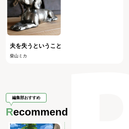
夫を失うということ
柴山ミカ
編集部おすすめ
Recommend