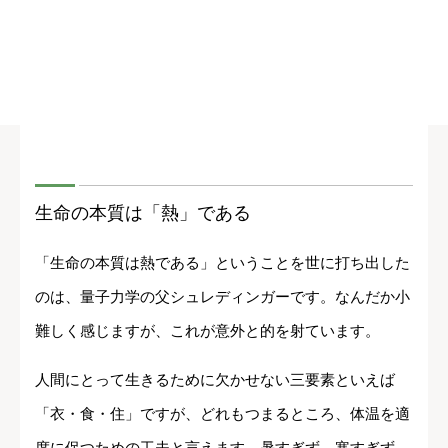
生命の本質は「熱」である
「生命の本質は熱である」ということを世に打ち出した
のは、量子力学の父シュレディンガーです。なんだか小
難しく感じますが、これが意外と的を射ています。
人間にとって生きるために欠かせない三要素といえば
「衣・食・住」ですが、どれもつまるところ、体温を適
度に保つための工夫と言えます。暑すぎず、寒すぎず。