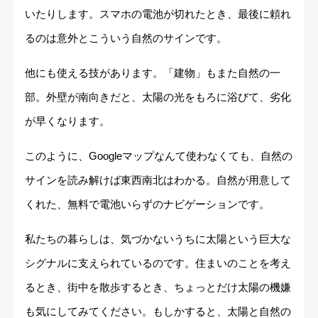
いたりします。スマホの電池が切れたとき、最後に頼れ
るのは意外とこういう自然のサインです。
他にも使える技があります。「建物」もまた自然の一
部。外壁が南向きだと、太陽の光をもろに浴びて、劣化
が早くなります。
このように、Googleマップなんて使わなくても、自然の
サインを読み解けば東西南北はわかる。自然が用意して
くれた、無料で電池いらずのナビゲーションです。
私たちの暮らしは、気づかないうちに太陽という巨大な
シグナルに支えられているのです。住まいのことを考え
るとき、街中を散歩するとき、ちょっとだけ太陽の機嫌
も気にしてみてください。もしかすると、太陽と自然の