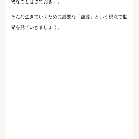
物なことはさておき）。
そんな生きていくために必要な「熱源」という視点で世
界を見ていきましょう。