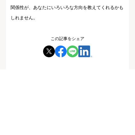
関係性が、あなたにいろいろな方向を教えてくれるかも
しれません。
この記事をシェア