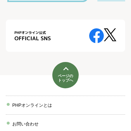
ページの
トップへ
PHPオンラインとは
お問い合わせ