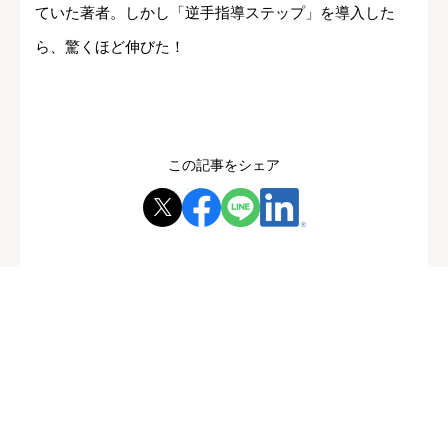
ていた著者。しかし「逆手指導ステップ」を導入した
ら、驚くほど伸びた！
この記事をシェア