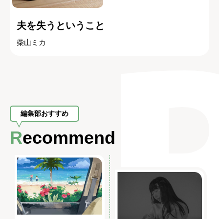
夫を失うということ
柴山ミカ
編集部おすすめ
Recommend