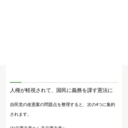
人権が軽視されて、国民に義務を課す憲法に
自民党の改憲案の問題点を整理すると、次の4つに集約
されます。