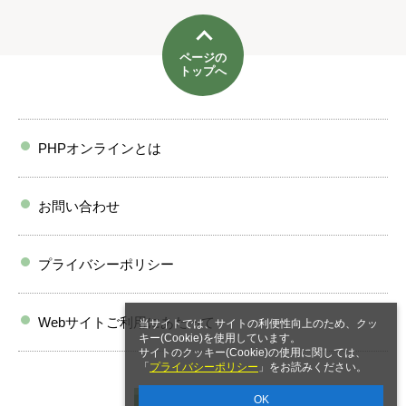
ページの
トップへ
PHPオンラインとは
お問い合わせ
プライバシーポリシー
Webサイトご利用にあたって
当サイトでは、サイトの利便性向上のため、クッ
キー(Cookie)を使用しています。
サイトのクッキー(Cookie)の使用に関しては、
「
プライバシーポリシー
」をお読みください。
OK