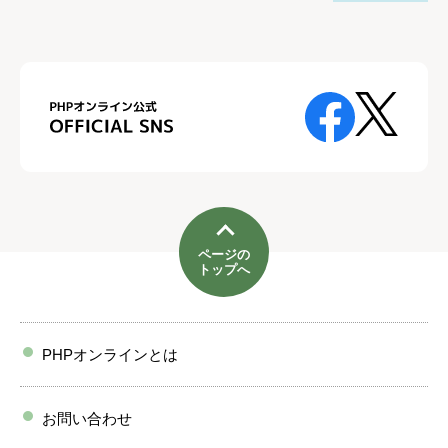
ページの
トップへ
PHPオンラインとは
お問い合わせ