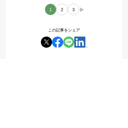
1
2
3
→
この記事をシェア