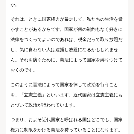
か。
それは、ときに国家権力が暴走して、私たちの生活を脅
かすことがあるからです。国家が何の制約もなく好きに
法律をつくってよいのであれば、税金だって取り放題だ
し、気に食わない人は逮捕し放題になるかもしれませ
ん。それを防ぐために、憲法によって国家を縛りつけて
おくのです。
このように憲法によって国家を律して政治を行うこと
を、「立憲主義」といいます。近代国家は立憲主義にも
とづいて政治が行われています。
つまり、およそ近代国家と呼ばれる国はどこでも、国家
権力に制限をかける憲法を持っていることになります。