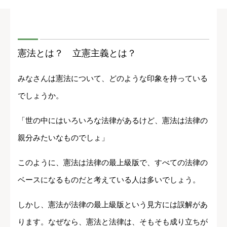
憲法とは？ 立憲主義とは？
みなさんは憲法について、どのような印象を持っている
でしょうか。
「世の中にはいろいろな法律があるけど、憲法は法律の
親分みたいなものでしょ」
このように、憲法は法律の最上級版で、すべての法律の
ベースになるものだと考えている人は多いでしょう。
しかし、憲法が法律の最上級版という見方には誤解があ
ります。なぜなら、憲法と法律は、そもそも成り立ちが