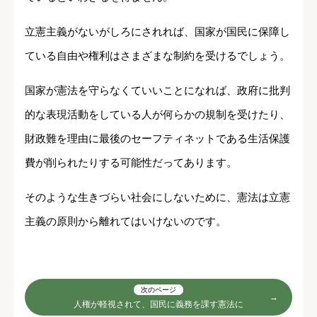
立憲主義がないがしろにされれば、国家が国民に保障し
ている自由や権利はさまざまな制約を受けるでしょう。
国家が憲法を守らなくていいことになれば、政府に批判
的な表現活動をしている人が何らかの規制を受けたり、
財政難を理由に最後のセーフティネットである生活保護
費が削られたりする可能性だってあります。
そのような生きづらい社会にしないために、憲法は立憲
主義の原則から離れてはいけないのです。
次のページ
人権が軽視されて、国民に義務を課す憲法に