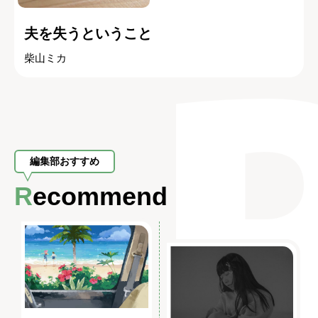
夫を失うということ
柴山ミカ
編集部おすすめ
Recommend