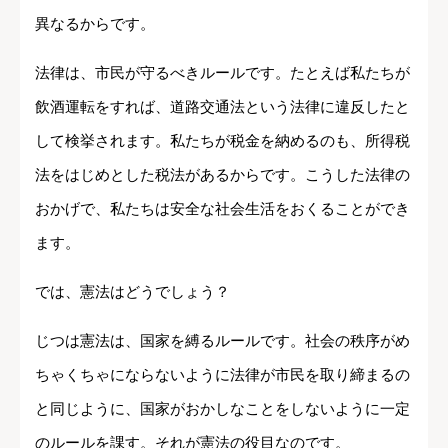
異なるからです。
法律は、市民が守るべきルールです。たとえば私たちが
飲酒運転をすれば、道路交通法という法律に違反したと
して検挙されます。私たちが税金を納めるのも、所得税
法をはじめとした税法があるからです。こうした法律の
おかげで、私たちは安全な社会生活をおくることができ
ます。
では、憲法はどうでしょう？
じつは憲法は、国家を縛るルールです。社会の秩序がめ
ちゃくちゃにならないように法律が市民を取り締まるの
と同じように、国家がおかしなことをしないように一定
のルールを課す。それが憲法の役目なのです。