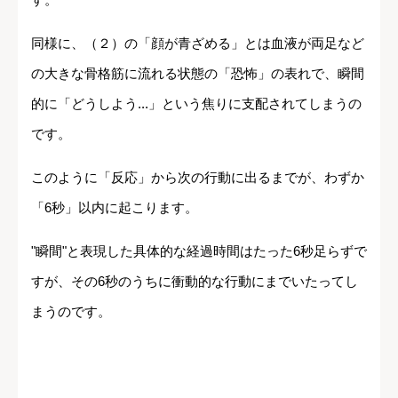
同様に、（２）の「顔が青ざめる」とは血液が両足など
の大きな骨格筋に流れる状態の「恐怖」の表れで、瞬間
的に「どうしよう...」という焦りに支配されてしまうの
です。
このように「反応」から次の行動に出るまでが、わずか
「6秒」以内に起こります。
"瞬間"と表現した具体的な経過時間はたった6秒足らずで
すが、その6秒のうちに衝動的な行動にまでいたってし
まうのです。