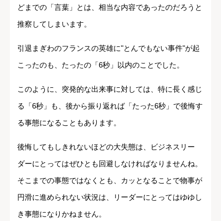
どまでの「言葉」とは、相当な内容であったのだろうと
推察してしまいます。
引退まぎわのフランスの英雄に"とんでもない事件"が起
こったのも、たったの「6秒」以内のことでした。
このように、突発的な出来事に対しては、特に長く感じ
る「6秒」も、後から振り返れば「たった6秒」で後悔す
る事態になることもあります。
後悔してもしきれないほどの大失態は、ビジネスリー
ダーにとってはぜひとも回避しなければなりませんね。
そこまでの事態ではなくとも、カッとなることで物事が
円滑に進められない状況は、リーダーにとってはゆゆし
き事態になりかねません。