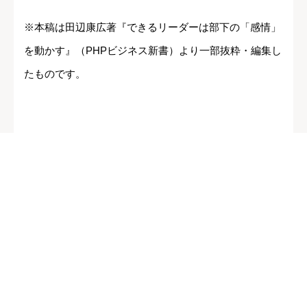
※本稿は田辺康広著『できるリーダーは部下の「感情」
を動かす』（PHPビジネス新書）より一部抜粋・編集し
たものです。