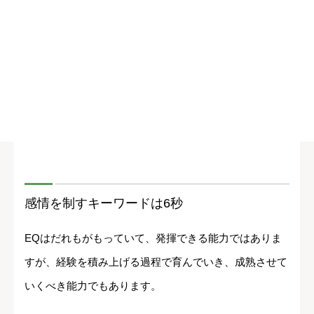
感情を制すキーワードは6秒
EQはだれもがもっていて、発揮できる能力ではありま
すが、経験を積み上げる過程で育んでいき、成熟させて
いくべき能力でもあります。