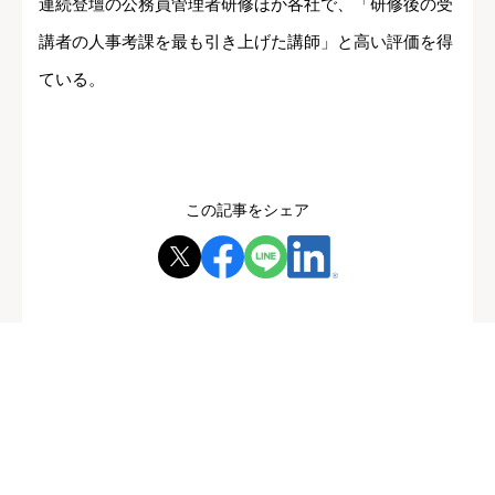
連続登壇の公務員管理者研修ほか各社で、「研修後の受
講者の人事考課を最も引き上げた講師」と高い評価を得
ている。
この記事をシェア