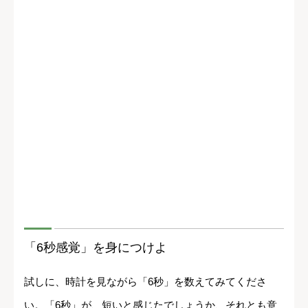
「6秒感覚」を身につけよ
試しに、時計を見ながら「6秒」を数えてみてくださ
い。「6秒」が、短いと感じたでしょうか、それとも意