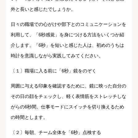
外と長いと感じたでしょうか。
日々の職場での心がけや部下とのコミュニケーションを
利用して、「6秒感覚」を身につける方法をいくつか紹
介します。「6秒」を短いと感じた人は、初めのうちは
時計を意識しながら実践してみてください。
〔１〕職場に入る前に「6秒」鏡をのぞく
周囲に与える印象を確認するために、鏡に映った自分の
その日の顔をチェックし、軽く表情筋をストレッチしな
がらの6秒間。仕事モードにスイッチを切り換えるため
の時間とします。
〔２〕毎朝、チーム全体を「6秒」点検する