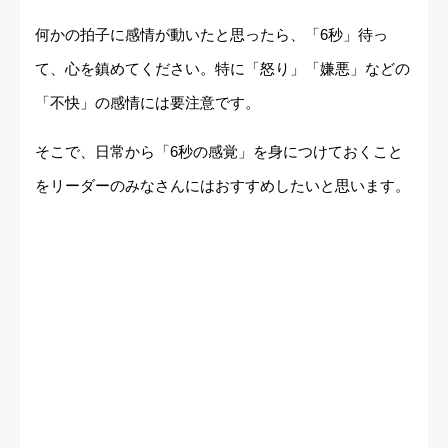
何かの拍子に感情が動いたと思ったら、「6秒」待っ
て、心を鎮めてください。特に「怒り」「嫌悪」などの
「不快」の感情には要注意です。
そこで、日常から「6秒の感覚」を身につけておくこと
をリーダーのみなさんにはおすすめしたいと思います。