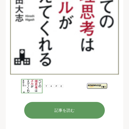
記事を読む