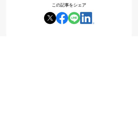
この記事をシェア