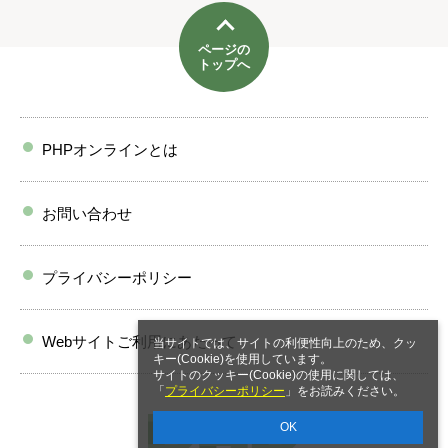
ページの
トップへ
PHPオンラインとは
お問い合わせ
プライバシーポリシー
Webサイトご利用にあたって
当サイトでは、サイトの利便性向上のため、クッ
キー(Cookie)を使用しています。
サイトのクッキー(Cookie)の使用に関しては、
「
プライバシーポリシー
」をお読みください。
OK