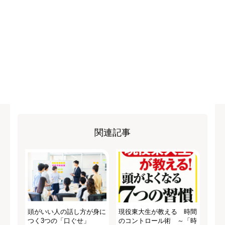
関連記事
頭がいい人の話し方が身に
現役東大生が教える 時間
つく3つの「口ぐせ」
のコントロール術 ～「時