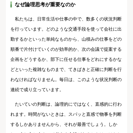
なぜ論理思考が重要なのか
私たちは、日常生活や仕事の中で、数多くの状況判断
を行っています。どのような交通手段を使って会社に出
勤するかといった単純なものから、山積みの仕事をどの
順番で片付けていくのが効率的か、次の会議で提案する
企画をどうするか、部下に任せる仕事をどれにするかな
どといった複雑なものまで、てきぱきと正確に判断を行
わなければなりません。毎日は、このような状況判断の
連続で成り立っています。
たいていの判断は、論理的にではなく、直感的に行わ
れます。時間がないときは、スパッと直感で物事を判断
するしかありませんから、それが最善でしょう。しか