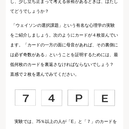
し、少し立ち止まって考える余裕があるときは、はたし
てどうでしょうか？
「ウェイソンの選択課題」という有名な心理学の実験
をご紹介しましょう。次のようにカードが４枚並んでい
ます。「カードの一方の面に母音があれば、その裏側に
は必ず奇数がある」ということを証明するためには、最
低何枚のカードを裏返さなければならないでしょう？
直感で２枚を選んでみてください。
実験では、75％以上の人が「E」と「７」のカードを