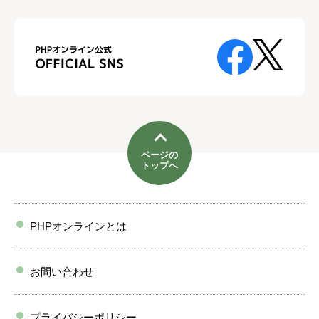
ページの
トップへ
PHPオンラインとは
お問い合わせ
プライバシーポリシー