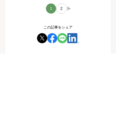
1
2
→
この記事をシェア