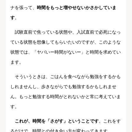
ナを張って、
時間をもっと増やせないかさかしていま
す
。
試験直前で焦っている状態や、入試直前で必死になっ
ている状態を想像してもらいたいのですが、このような
状態では、「ヤバいー時間がないー」と時間を求めてい
ます。
そういうときは、ごはんを食べながら勉強をするかも
しれませんし、歩きながらでも勉強するかもしれませ
ん。もっと勉強する時間がとれないかと常に考えていま
す。
これが、時間を「さがす」ということです
。これをす
るだけで、時間との付き合い方が変わってきます。