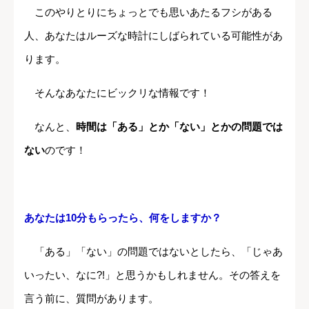
このやりとりにちょっとでも思いあたるフシがある
人、あなたはルーズな時計にしばられている可能性があ
ります。
そんなあなたにビックリな情報です！
なんと、
時間は「ある」とか「ない」とかの問題では
ない
のです！
あなたは10
分もらったら、何をしますか？
「ある」「ない」の問題ではないとしたら、「じゃあ
いったい、なに?!」と思うかもしれません。その答えを
言う前に、質問があります。