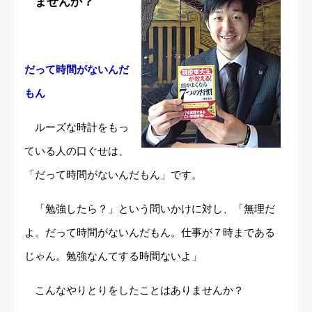
ませんか？
だって時間がないんだ
もん
ルーズな時計をもっ
ている人の口ぐせは、
「だって時間がないんだもん」です。
「勉強したら？」という問いかけに対し、「無理だ
よ。だって時間がないんだもん。仕事が７時まである
じゃん。勉強なんてする時間ないよ」
こんなやりとりをしたことはありませんか？