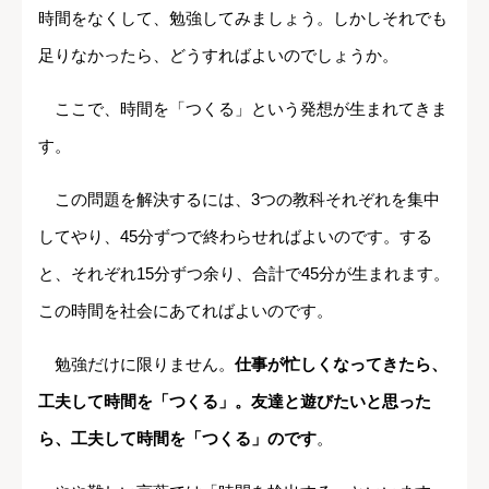
時間をなくして、勉強してみましょう。しかしそれでも
足りなかったら、どうすればよいのでしょうか。
ここで、時間を「つくる」という発想が生まれてきま
す。
この問題を解決するには、3つの教科それぞれを集中
してやり、45分ずつで終わらせればよいのです。する
と、それぞれ15分ずつ余り、合計で45分が生まれます。
この時間を社会にあてればよいのです。
勉強だけに限りません。
仕事が忙しくなってきたら、
工夫して時間を「つくる」。友達と遊びたいと思った
ら、工夫して時間を「つくる」のです
。