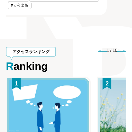
#大和出版
1
/
10
アクセスランキング
Ranking
1
2