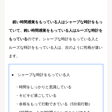
鋭い時間感覚をもっている人はシャープな時計をもっ
ていて、鈍い時間感覚をもっている人はルーズな時計を
もっている
のです。シャープな時計をもっている人と
ルーズな時計をもっている人は、次のように性格が違い
ます。
● シャープな時計をもっている人
・時間をしっかりと意識している
・キビキビ過ごしている
・余裕をもって行動できている（5分前行動）