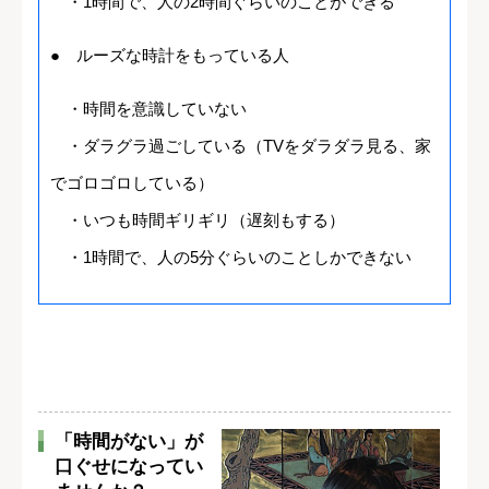
・1時間で、人の2時間ぐらいのことができる
● ルーズな時計をもっている人
・時間を意識していない
・ダラグラ過ごしている（TVをダラダラ見る、家
でゴロゴロしている）
・いつも時間ギリギリ（遅刻もする）
・1時間で、人の5分ぐらいのことしかできない
「時間がない」が
口ぐせになってい