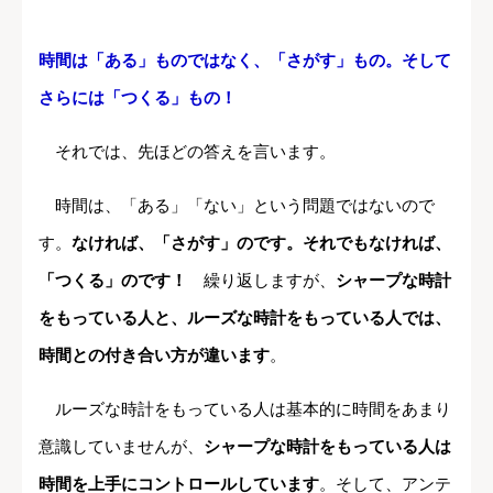
時間は「ある」ものではなく、「さがす」もの。そして
さらには「つくる」もの！
それでは、先ほどの答えを言います。
時間は、「ある」「ない」という問題ではないので
す。
なければ、「さがす」のです。それでもなければ、
「つくる」のです！
繰り返しますが、
シャープな時計
をもっている人と、ルーズな時計をもっている人では、
時間との付き合い方が違います
。
ルーズな時計をもっている人は基本的に時間をあまり
意識していませんが、
シャープな時計をもっている人は
時間を上手にコントロールしています
。そして、アンテ