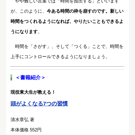
やや難しい言葉では「時間を捻出する」といいます
が、このように、
今ある時間の枠を崩すのです。新しい
時間をつくれるようになれば、やりたいこともできるよ
うになります
。
時間を「さがす」、そして「つくる」ことで、時間を
上手にコントロールできるようになりましょう。
＜書籍紹介＞
現役東大生が教える！
頭がよくなる7つの習慣
清水章弘 著
本体価格 552円