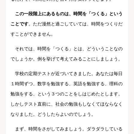
この一段階上にあるものは、時間を「つくる」という
ことです
。ただ漫然と過ごしていては、時間をつくりだ
すことができません。
それでは、時間を「つくる」とは、どういうことなの
でしょうか。例を挙げて考えてみることにしましょう。
学校の定期テストが近づいてきました。あなたは毎日
１時間ずつ、数学を勉強する、英語を勉強する、理科の
勉強をする、という３つのことをしはじめたとします。
しかしテスト直前に、社会の勉強もしなくてほならなく
なりました。どうしたらよいのでしょう。
まず、時間をさがしてみましょう。ダラダラしている