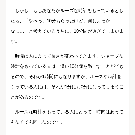
しかし、もしあなたがルーズな時計をもっているとし
たら、「やべっ、10分もらったけど、何しよっか
な……」と考えているうちに、10分間が過ぎてしまいま
す。
時間は人によって長さが変わってきます。シャープな
時計をもっている人は、濃い10分間を過ごすことができ
るので、それが1時間にもなりますが、ルーズな時計を
もっている人には、それが1分にも0分になってしまうこ
とがあるのです。
ルーズな時計をもっている人にとって、時間はあって
もなくても同じなのです。