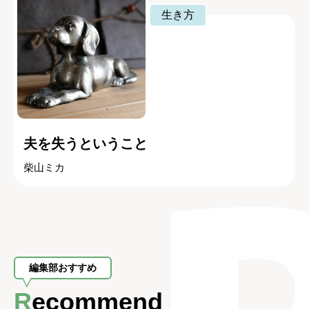
生き方
夫を失うということ
柴山ミカ
編集部おすすめ
Recommend