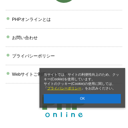
PHPオンラインとは
お問い合わせ
プライバシーポリシー
Webサイトご利用にあたって
当サイトでは、サイトの利便性向上のため、クッ
キー(Cookie)を使用しています。
サイトのクッキー(Cookie)の使用に関しては、
「
プライバシーポリシー
」をお読みください。
OK