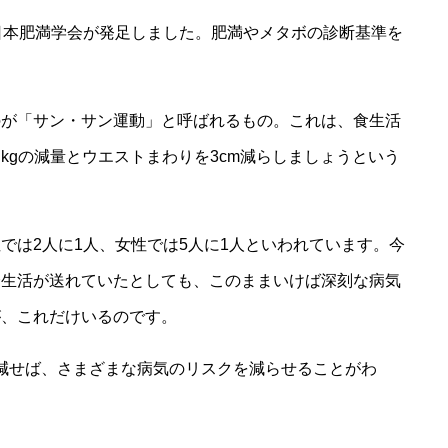
日本肥満学会が発足しました。肥満やメタボの診断基準を
のが「サン・サン運動」と呼ばれるもの。これは、食生活
kgの減量とウエストまわりを3cm減らしましょうという
では2人に1人、女性では5人に1人といわれています。今
会生活が送れていたとしても、このままいけば深刻な病気
が、これだけいるのです。
m減せば、さまざまな病気のリスクを減らせることがわ