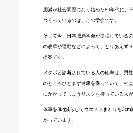
肥満が社会問題になり始めた80年代に、
つくっているのは、この学会です。
そして今、日本肥満学会が提唱している
の改華や運動などによって、とりあえず３
提案です。
メタボと診断されている人の確率は、男性
のところひとまず健康を保っていて、社
にかかってしまうリスクを持っている人
体重を3kg減らしてウエストまわりを3c
かっています。