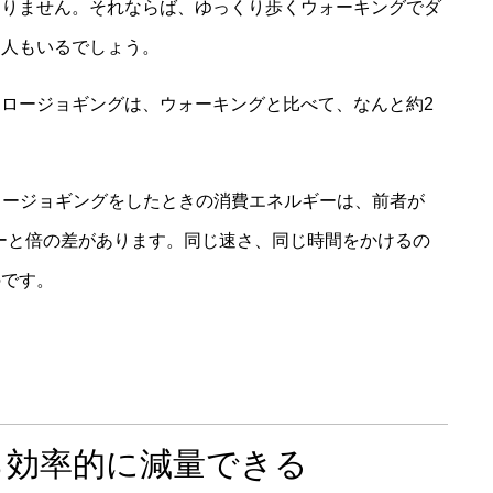
わりません。それならば、ゆっくり歩くウォーキングでダ
る人もいるでしょう。
ロージョギングは、ウォーキングと比べて、なんと約2
スロージョギングをしたときの消費エネルギーは、前者が
リーと倍の差があります。同じ速さ、同じ時間をかけるの
のです。
ら効率的に減量できる