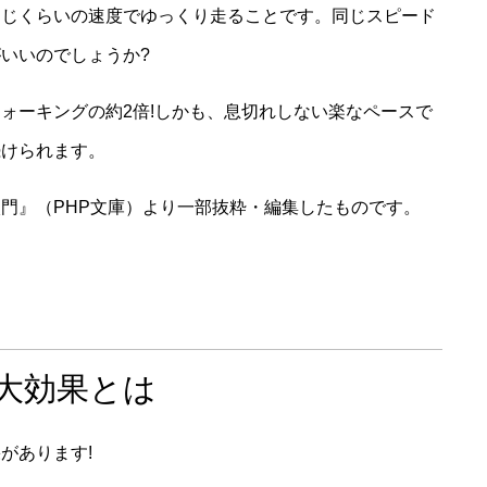
同じくらいの速度でゆっくり走ることです。同じスピード
いいのでしょうか?
ォーキングの約2倍!しかも、息切れしない楽なペースで
続けられます。
門』（PHP文庫）より一部抜粋・編集したものです。
大効果とは
があります!