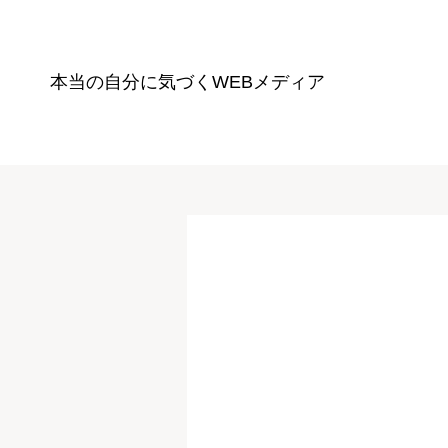
本当の自分に気づく
WEBメディア