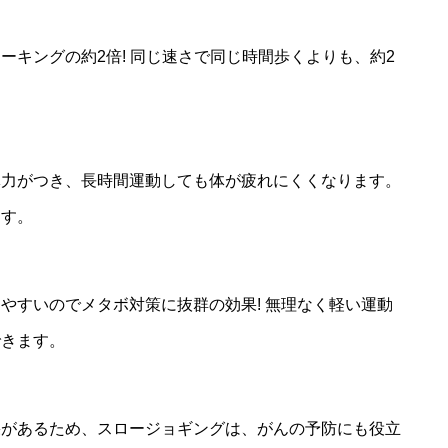
ーキングの約2倍! 同じ速さで同じ時間歩くよりも、約2
体力がつき、長時間運動しても体が疲れにくくなります。
ます。
やすいのでメタボ対策に抜群の効果! 無理なく軽い運動
できます。
果があるため、スロージョギングは、がんの予防にも役立