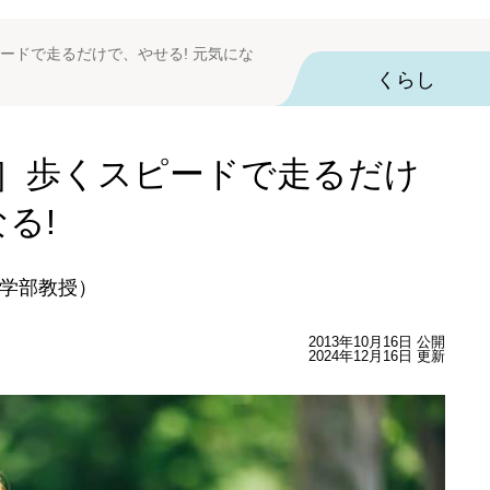
ードで走るだけで、やせる! 元気にな
くらし
］歩くスピードで走るだけ
る!
学部教授）
2013年10月16日 公開
2024年12月16日 更新