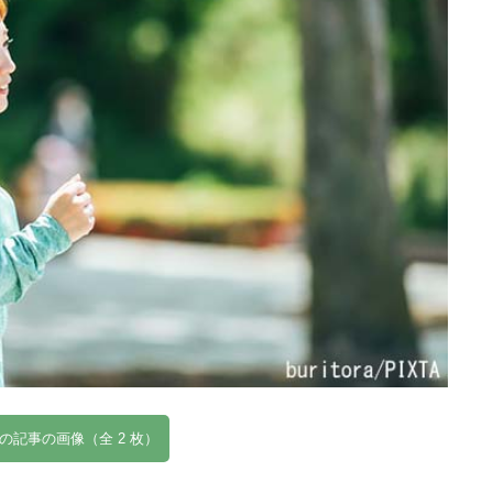
の記事の画像（全 2 枚）