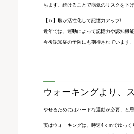
ちます。続けることで病気のリスクを下
【５】脳が活性化して記憶力アップ!
近年では、運動によって記憶力や認知機
今後認知症の予防にも期待されています
ウォーキングより、ス
やせるためにはハードな運動が必要、と
実はウォーキングは、時速4ｋｍでゆっく