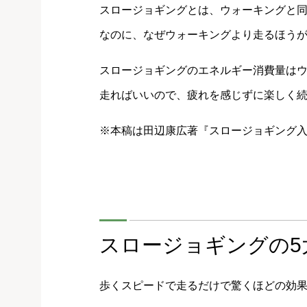
スロージョギングとは、ウォーキングと
なのに、なぜウォーキングより走るほうが
スロージョギングのエネルギー消費量はウ
走ればいいので、疲れを感じずに楽しく
※本稿は田辺康広著『スロージョギング入
スロージョギングの5
歩くスピードで走るだけで驚くほどの効果