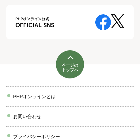
ページの
トップへ
PHPオンラインとは
お問い合わせ
プライバシーポリシー