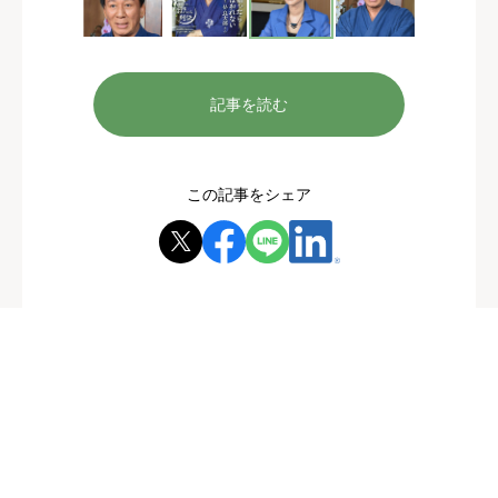
記事を読む
この記事をシェア