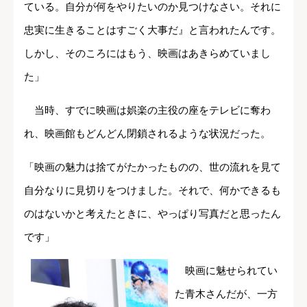
ている。自分が何をやりたいのか見つけなさい。それに
忠実に生きることはすごく大事だ』と言われたんです。
しかし、そのころにはもう、映画はあきらめていまし
た」
当時、すでに映画は娯楽の主役の座をテレビに奪わ
れ、映画館もどんどん閉鎖されるような状況だった。
「映画の魅力は捨てがたかったものの、世の流れを見て
自分なりに見切りをつけました。それで、何かできるも
のはないかと考えたときに、やっぱり写真だと思ったん
です」
映画に魅せられてい
た青木さんだが、一方