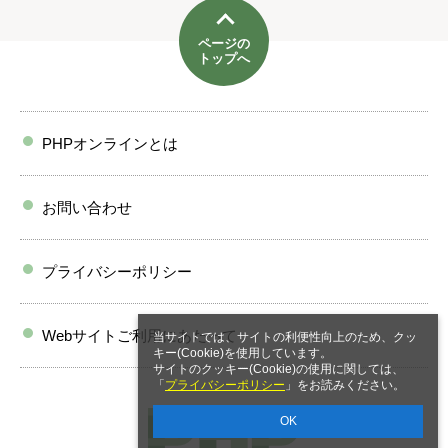
ページの
トップへ
PHPオンラインとは
お問い合わせ
プライバシーポリシー
Webサイトご利用にあたって
当サイトでは、サイトの利便性向上のため、クッ
キー(Cookie)を使用しています。
サイトのクッキー(Cookie)の使用に関しては、
「
プライバシーポリシー
」をお読みください。
OK