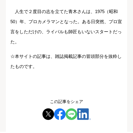
人生で２度目の志を立てた青木さんは、1975（昭和
50）年、プロカメラマンとなった。ある日突然、プロ宣
言をしただけの、ライバルも師匠もいないスタートだっ
た。
☆本サイトの記事は、雑誌掲載記事の冒頭部分を抜粋し
たものです。
この記事をシェア