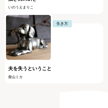
いのうえまりこ
生き方
夫を失うということ
柴山ミカ