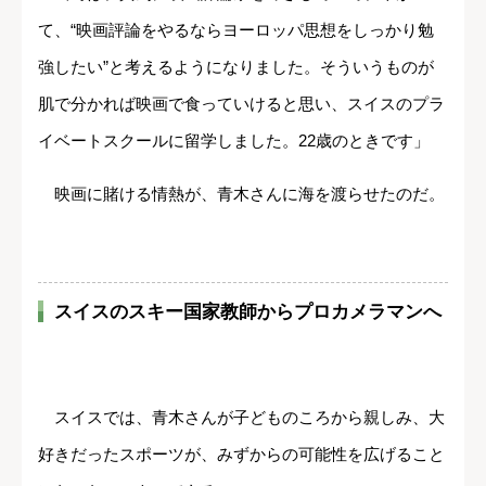
て、“映画評論をやるならヨーロッパ思想をしっかり勉
強したい”と考えるようになりました。そういうものが
肌で分かれば映画で食っていけると思い、スイスのプラ
イベートスクールに留学しました。22歳のときです」
映画に賭ける情熱が、青木さんに海を渡らせたのだ。
スイスのスキー国家教師からプロカメラマンへ
スイスでは、青木さんが子どものころから親しみ、大
好きだったスポーツが、みずからの可能性を広げること