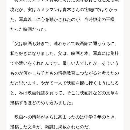
境だが、実はカメラマンは青木さんの“初志”ではなかっ
た。写真以上に心を動かされたのが、当時娯楽の王様
だった映画だった。
「父は映画も好きで、連れられて映画館に通ううちに、
私も好きになりました。父は、映画と本、写真には別枠
で小遣いをくれたんです。厳しい人でしたが、そういう
ものが何かしら子どもの情操教育につながると考えたの
だと思います。やがて一人で映画を観に行くようになる
と、私は映画雑誌を買って、そこに映画評などの文章を
投稿するほどのめり込みました」
映画への情熱がさらに高まったのは中学２年のとき。
投稿した文章が、雑誌に掲載されたのだ。