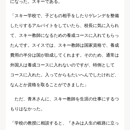
になった。スキーである。
「スキー学校で、子どもの相手をしたりゲレンデを整備
したりするアルバイトをしていたら、校長に気に入られ
て、スキー教師になるための養成コースに入れてもらっ
たんです。スイスでは、スキー教師は国家資格で、養成
費用の半分は国が助成してくれます。そのため、通常は
外国人は養成コースに入れないのですが、特例として
コースに入れた。入ってからもたいへんでしたけれど、
なんとか資格を取ることができました」
ただ、青木さんに、スキー教師を生涯の仕事にするつ
もりはなかった。
「学校の教授に相談すると、『きみは人生の岐路に立っ