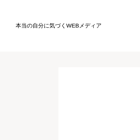
本当の自分に気づく
WEBメディア