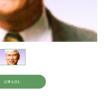
記事を読む