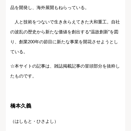
品を開発し、海外展開もねらっている。
人と技術をつないで生き永らえてきた大和重工。自社
の波乱の歴史から新たな価値を創出する“温故創新”を図
り、創業200年の節目に新たな事業を開花させようとし
ている。
☆本サイトの記事は、雑誌掲載記事の冒頭部分を抜粋し
たものです。
橋本久義
（はしもと・
ひさよし）