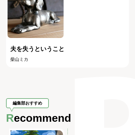
夫を失うということ
柴山ミカ
編集部おすすめ
Recommend