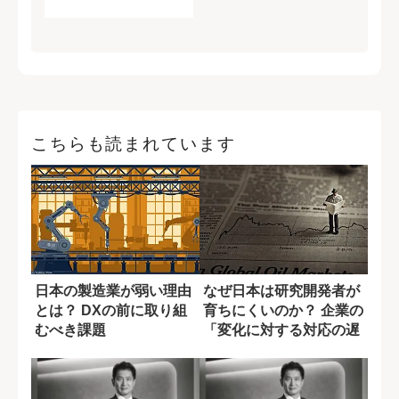
こちらも読まれています
日本の製造業が弱い理由
なぜ日本は研究開発者が
とは？ DXの前に取り組
育ちにくいのか？ 企業の
むべき課題
「変化に対する対応の遅
れ」