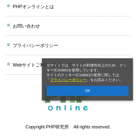
PHPオンラインとは
お問い合わせ
プライバシーポリシー
Webサイトご利用にあたって
当サイトでは、サイトの利便性向上のため、クッ
キー(Cookie)を使用しています。
サイトのクッキー(Cookie)の使用に関しては、
「
プライバシーポリシー
」をお読みください。
OK
Copyright PHP研究所 All rights reserved.