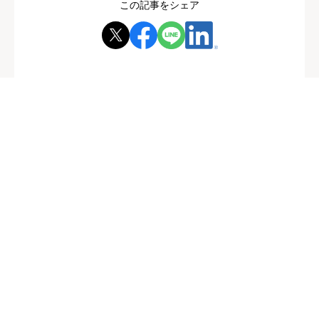
この記事をシェア