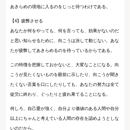
あきらめの境地に入るのをじっと待つわけである。
【4】疲弊させる
あなたが何をやっても、何を言っても、効果がないのだ
と思い知らせるために、向こうは決して動じない。あな
たが疲弊してあきらめるのを待っているからである。
この特徴を把握しておかないと、大変なことになる。向
こうが見たくないものを眼前に示したり、向こうが聞き
たくない言葉を口にしたりしても、あなたの努力は全て
徒労に終わり、ぐったりと疲れ果てることになる。
何しろ、自己愛が強く、自分より価値のある人間や自分
以上にちゃんと考えている人間の存在を認めようとしな
いのだから。