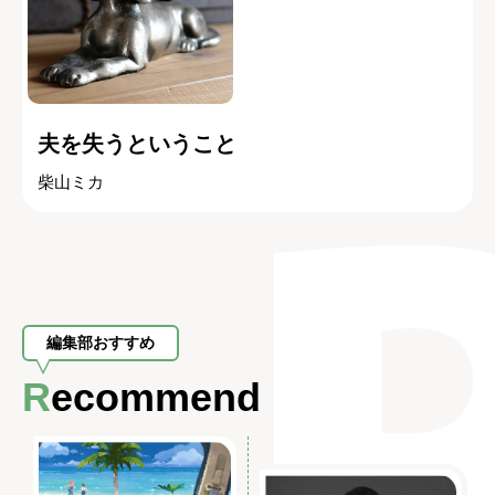
夫を失うということ
柴山ミカ
編集部おすすめ
Recommend