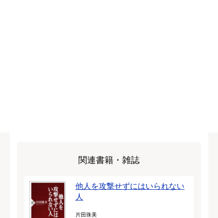
関連書籍・雑誌
他人を攻撃せずにはいられない
人
片田珠美