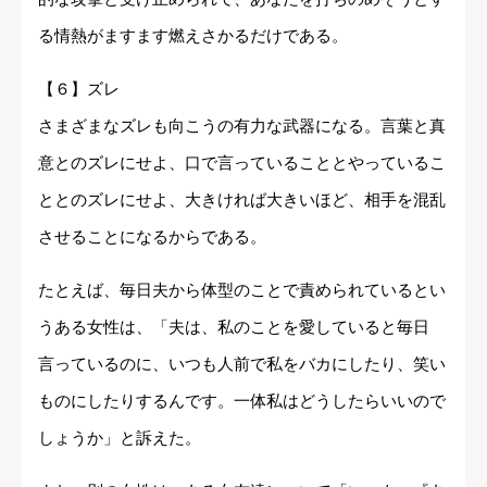
る情熱がますます燃えさかるだけである。
【６】ズレ
さまざまなズレも向こうの有力な武器になる。言葉と真
意とのズレにせよ、口で言っていることとやっているこ
ととのズレにせよ、大きければ大きいほど、相手を混乱
させることになるからである。
たとえば、毎日夫から体型のことで責められているとい
うある女性は、「夫は、私のことを愛していると毎日
言っているのに、いつも人前で私をバカにしたり、笑い
ものにしたりするんです。一体私はどうしたらいいので
しょうか」と訴えた。