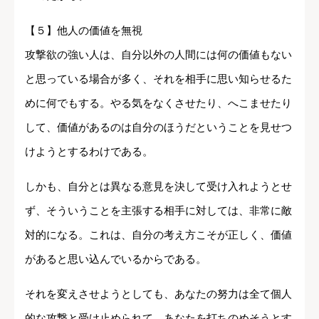
【５】他人の価値を無視
攻撃欲の強い人は、自分以外の人間には何の価値もない
と思っている場合が多く、それを相手に思い知らせるた
めに何でもする。やる気をなくさせたり、へこませたり
して、価値があるのは自分のほうだということを見せつ
けようとするわけである。
しかも、自分とは異なる意見を決して受け入れようとせ
ず、そういうことを主張する相手に対しては、非常に敵
対的になる。これは、自分の考え方こそが正しく、価値
があると思い込んでいるからである。
それを変えさせようとしても、あなたの努力は全て個人
的な攻撃と受け止められて、あなたを打ちのめそうとす