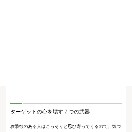
ターゲットの心を壊す７つの武器
攻撃欲のある人はこっそりと忍び寄ってくるので、気づ