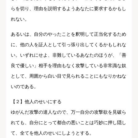
らを切り、理由を説明するようあなたに要求するかもし
れない。
あるいは、自分のやったことを釈明して正当化するため
に、他の人を証人として引っ張り出してくるかもしれな
い。いずれにせよ、非難しているあなたのほうが、「善
良で優しい」相手を理由もなく攻撃している非常識な奴
として、周囲から白い目で見られることにもなりかねな
いのである。
【２】他人のせいにする
ゆがんだ攻撃の達人なので、万一自分の攻撃欲を見破ら
れても、自分にとって都合の悪いことは巧妙に押し隠し
て、全てを他人のせいにしようとする。