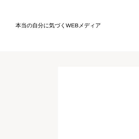
本当の自分に気づく
WEBメディア