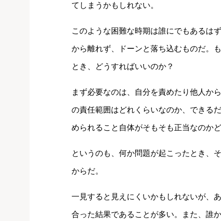
てしまうかもしれない。
このような困難な時期は誰にでもあるは
から離れず、ドーンと落ち込むものだ。
とき、どうすればいいのか？
まず必要なのは、自分を責めたり他人か
の責任範囲はどれくらいなのか、できる
められること自体がそもそも正当なのか
というのも、何か問題が起こったとき、
からだ。
一見すると見えにくいかもしれないが、
合った結果であることが多い。また、誰