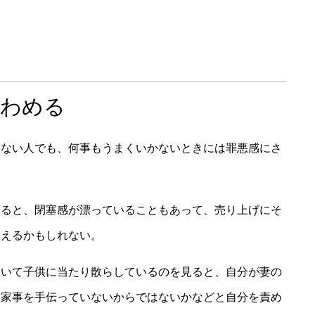
きわめる
しない人でも、何事もうまくいかないときには罪悪感にさ
いると、閉塞感が漂っていることもあって、売り上げにそ
覚えるかもしれない。
ていて子供に当たり散らしているのを見ると、自分が妻の
、家事を手伝っていないからではないかなどと自分を責め