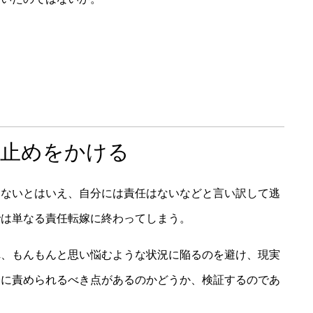
歯止めをかける
はないとはいえ、自分には責任はないなどと言い訳して逃
では単なる責任転嫁に終わってしまう。
れ、もんもんと思い悩むような状況に陥るのを避け、現実
分に責められるべき点があるのかどうか、検証するのであ