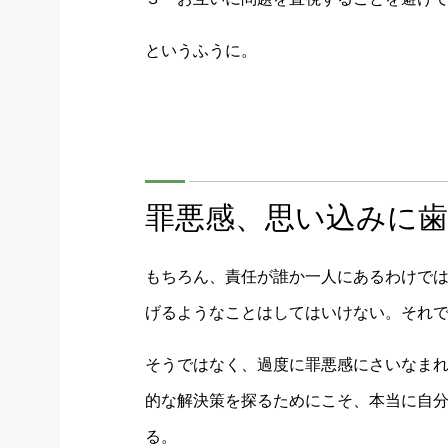
というふうに。
罪悪感、思い込みに
もちろん、責任が誰か一人にあるわけで
げるようなことはしてはいけない。それ
そうではなく、過度に罪悪感にさいなま
的な解決策を探るためにこそ、本当に自
る。