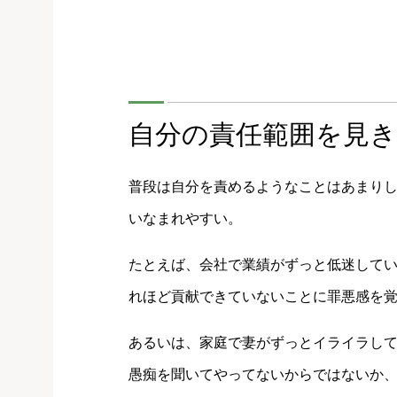
自分の責任範囲を見
普段は自分を責めるようなことはあまり
いなまれやすい。
たとえば、会社で業績がずっと低迷して
れほど貢献できていないことに罪悪感を
あるいは、家庭で妻がずっとイライラし
愚痴を聞いてやってないからではないか