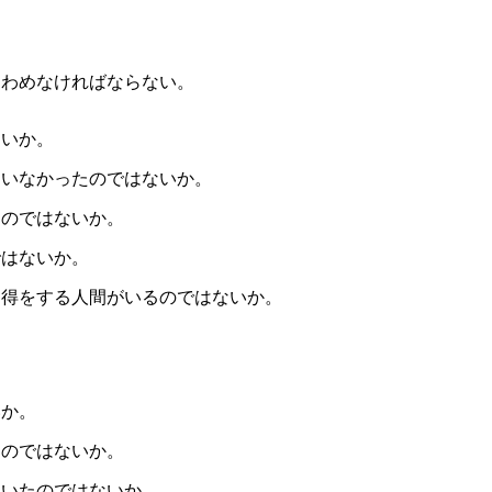
きわめなければならない。
ないか。
ていなかったのではないか。
たのではないか。
ではないか。
ろ得をする人間がいるのではないか。
いか。
たのではないか。
ていたのではないか。