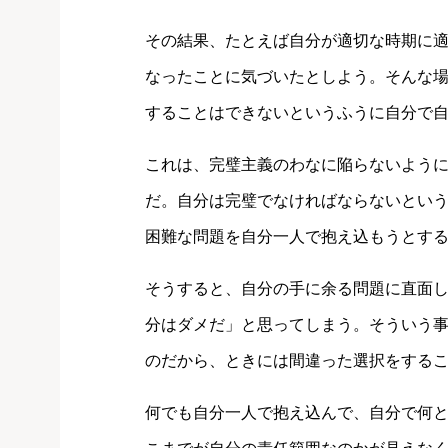
その結果、たとえば自分が適切な時期に
なったことに気づいたとしよう。そんな
することはできないというふうに自分で
これは、完璧主義のわなに陥らないよう
だ。自分は完璧でなければならないとい
困難な問題を自分一人で抱え込もうとす
そうすると、自分の手に余る問題に直面
分はダメだ」と思ってしまう。そういう
のだから、ときには間違った選択をする
何でも自分一人で抱え込んで、自分で何