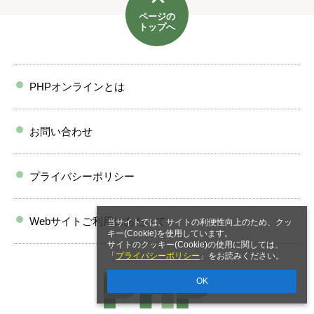
ページの
トップへ
PHPオンラインとは
お問い合わせ
プライバシーポリシー
Webサイトご利用にあたって
当サイトでは、サイトの利便性向上のため、クッ
キー(Cookie)を使用しています。
サイトのクッキー(Cookie)の使用に関しては、
「
プライバシーポリシー
」をお読みください。
OK