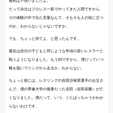
最初は戸惑いましたよ。
だって自分はプロレス一筋でやってきた人間ですから、
その体験の中で出た言葉なんて、そもそも人の役に立つ
のか、わからないじゃないですか。
でも、ちょっと待てよ、と思ったんです。
最近は自分の子どもと同じような年頃の若いレスラーと
戦うようになりました。もう63ですから、僕だっていつ
靴を脱いでリングから去るか、わからない。
ちょっと前には、レスリングの吉田沙保里選手のお父さ
んで、僕の専修大学の後輩だった吉田（吉田栄勝）が亡
くなりました。僕だって、いつ、くたばっちゃうかわか
らないわけです。