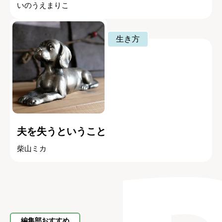
いのうえまりこ
生き方
夫を失うということ
柴山ミカ
編集部おすすめ