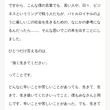
ですから、こんな僕の言葉でも、若い人や、日々、ビジ
ネスというリングで戦う人たちが、バトルロイヤルのよ
うに厳しいこの社会を生きるための、なにかの参考にな
るんだったら……、そんな思いでこの本を出すことにし
ました。
ひとつだけ言えるのは、
「強く生きてください」
ってことです。
どんなに辛いことや苦しいことがあっても、生きて、生
きて、生き拔いてくださいってこと。僕もみなさんと同
じです。辛いことや苦しいことがあった。でも、生きて