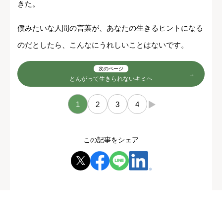
きた。
僕みたいな人間の言葉が、あなたの生きるヒントになる
のだとしたら、こんなにうれしいことはないです。
次のページ
とんがって生きられないキミヘ
1
2
3
4
→
この記事をシェア