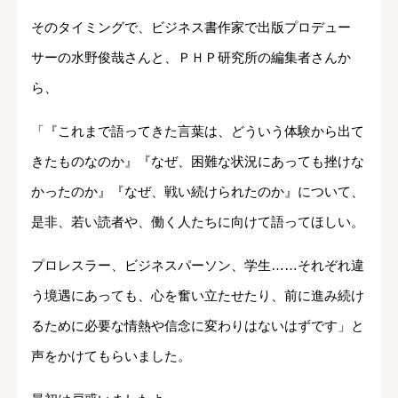
そのタイミングで、ビジネス書作家で出版プロデュー
サーの水野俊哉さんと、ＰＨＰ研究所の編集者さんか
ら、
「『これまで語ってきた言葉は、どういう体験から出て
きたものなのか』『なぜ、困難な状況にあっても挫けな
かったのか』『なぜ、戦い続けられたのか』について、
是非、若い読者や、働く人たちに向けて語ってほしい。
プロレスラー、ビジネスパーソン、学生……それぞれ違
う境遇にあっても、心を奮い立たせたり、前に進み続け
るために必要な情熱や信念に変わりはないはずです」と
声をかけてもらいました。