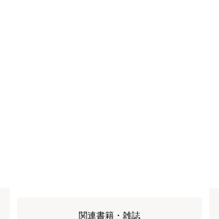
関連書籍・雑誌