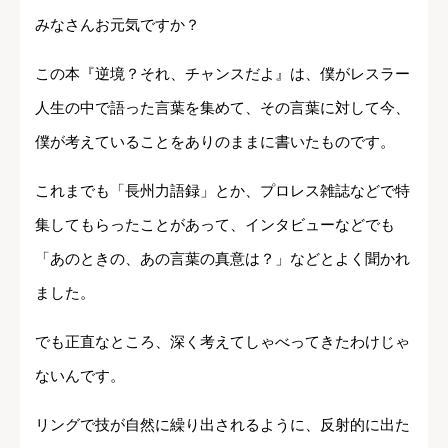
みなさんお元気ですか？
この本『逆境？それ、チャンスだよ』は、僕がレスラー
人生の中で語った言葉を集めて、その言葉に対して今、
僕が考えていることをありのままに書いたものです。
これまでも「長州力語録」とか、プロレス雑誌などで特
集してもらったことがあって、インタビューなどでも
「あのときの、あの言葉の真意は？」などとよく聞かれ
ました。
でも正直なところ、深く考えてしゃべってきたわけじゃ
ないんです。
リングで技が自然に繰り出されるように、反射的に出た