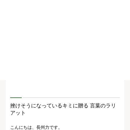
挫けそうになっているキミに贈る 言葉のラリ
アット
こんにちは、長州力です。