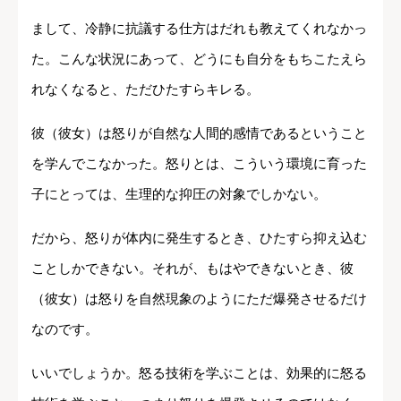
まして、冷静に抗議する仕方はだれも教えてくれなかっ
た。こんな状況にあって、どうにも自分をもちこたえら
れなくなると、ただひたすらキレる。
彼（彼女）は怒りが自然な人間的感情であるということ
を学んでこなかった。怒りとは、こういう環境に育った
子にとっては、生理的な抑圧の対象でしかない。
だから、怒りが体内に発生するとき、ひたすら抑え込む
ことしかできない。それが、もはやできないとき、彼
（彼女）は怒りを自然現象のようにただ爆発させるだけ
なのです。
いいでしょうか。怒る技術を学ぶことは、効果的に怒る