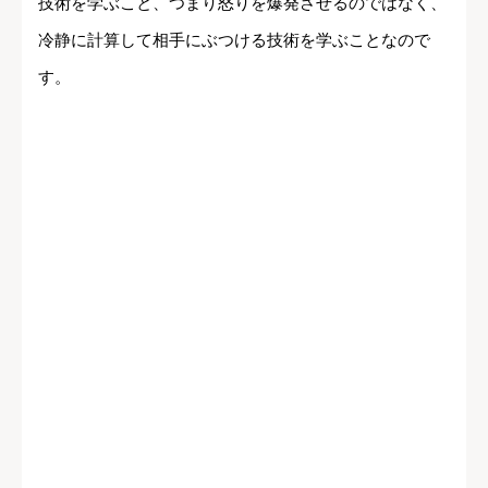
技術を学ぶこと、つまり怒りを爆発させるのではなく、
冷静に計算して相手にぶつける技術を学ぶことなので
す。