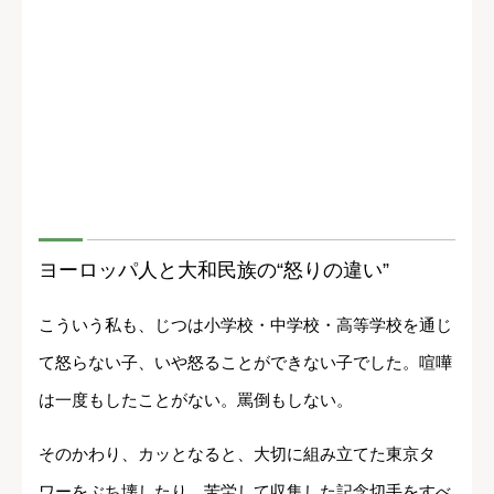
ヨーロッパ人と大和民族の“怒りの違い”
こういう私も、じつは小学校・中学校・高等学校を通じ
て怒らない子、いや怒ることができない子でした。喧嘩
は一度もしたことがない。罵倒もしない。
そのかわり、カッとなると、大切に組み立てた東京タ
ワーをぶち壊したり、苦労して収集した記念切手をすべ