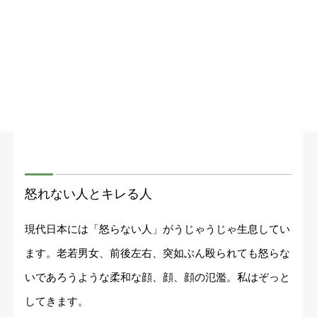
怒れない人とキレる人
現代日本には「怒らない人」がうじゃうじゃ生息してい
ます。老若男女、前後左右、突如ぶん殴られても怒らな
いであろうような柔和な顔、顔、顔の氾濫。私はぞっと
してきます。