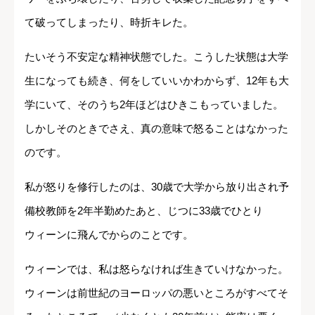
て破ってしまったり、時折キレた。
たいそう不安定な精神状態でした。こうした状態は大学
生になっても続き、何をしていいかわからず、12年も大
学にいて、そのうち2年ほどはひきこもっていました。
しかしそのときでさえ、真の意味で怒ることはなかった
のです。
私が怒りを修行したのは、30歳で大学から放り出され予
備校教師を2年半勤めたあと、じつに33歳でひとり
ウィーンに飛んでからのことです。
ウィーンでは、私は怒らなければ生きていけなかった。
ウィーンは前世紀のヨーロッパの悪いところがすべてそ