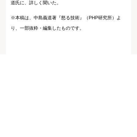
道氏に、詳しく聞いた。
※本稿は、中島義道著『怒る技術』（PHP研究所）よ
り、一部抜粋・編集したものです。