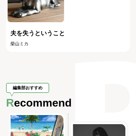
夫を失うということ
柴山ミカ
編集部おすすめ
Recommend