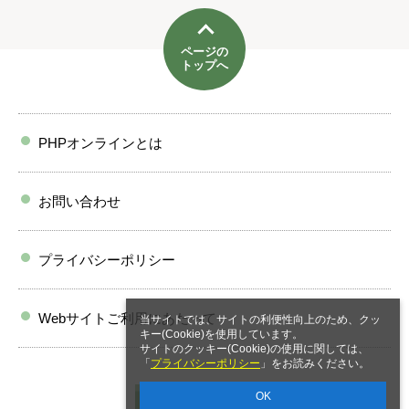
ページの
トップへ
PHPオンラインとは
お問い合わせ
プライバシーポリシー
Webサイトご利用にあたって
当サイトでは、サイトの利便性向上のため、クッ
キー(Cookie)を使用しています。
サイトのクッキー(Cookie)の使用に関しては、
「
プライバシーポリシー
」をお読みください。
OK