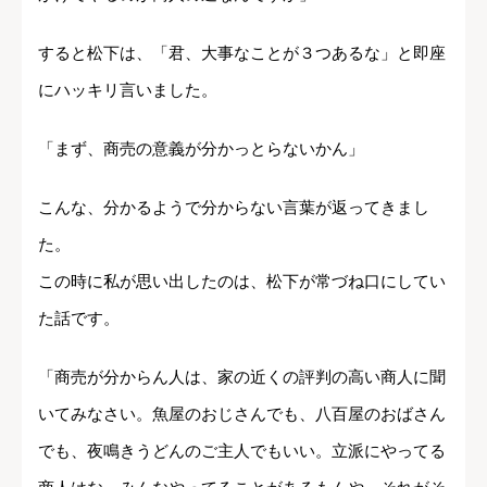
すると松下は、「君、大事なことが３つあるな」と即座
にハッキリ言いました。
「まず、商売の意義が分かっとらないかん」
こんな、分かるようで分からない言葉が返ってきまし
た。
この時に私が思い出したのは、松下が常づね口にしてい
た話です。
「商売が分からん人は、家の近くの評判の高い商人に聞
いてみなさい。魚屋のおじさんでも、八百屋のおばさん
でも、夜鳴きうどんのご主人でもいい。立派にやってる