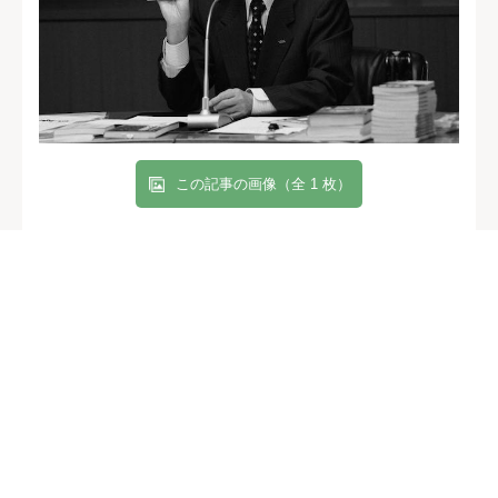
この記事の画像（全 1 枚）