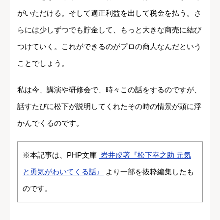
がいただける。そして適正利益を出して税金を払う。さ
らには少しずつでも貯金して、もっと大きな商売に結び
つけていく。これができるのがプロの商人なんだという
ことでしょう。
私は今、講演や研修会で、時々この話をするのですが、
話すたびに松下が説明してくれたその時の情景が頭に浮
かんでくるのです。
※本記事は、PHP文庫
岩井虔著『松下幸之助 元気
と勇気がわいてくる話』
より一部を抜粋編集したも
のです。