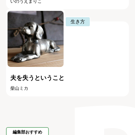
いのうえまりこ
生き方
夫を失うということ
柴山ミカ
編集部おすすめ