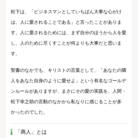
松下は、「ビジネスマンとしていちばん大事な心がけ
は、人に愛されることである」と言ったことがありま
す。人に愛されるためには、まず自分のほうから人を愛
し、人のために尽くすことが何よりも大事だと思いま
す。
聖書のなかでも、キリストの言葉として、「あなたの隣
人をあなた自身のように愛せよ」という有名なゴールデ
ンルールがありますが、まさにその愛の実践を、人間・
松下幸之助の言動のなかから私なりに感じることが多
かったのでした。
「商人」とは