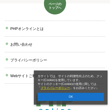
ページの
トップへ
PHPオンラインとは
お問い合わせ
プライバシーポリシー
Webサイトご利用にあたって
当サイトでは、サイトの利便性向上のため、クッ
キー(Cookie)を使用しています。
サイトのクッキー(Cookie)の使用に関しては、
「
プライバシーポリシー
」をお読みください。
OK