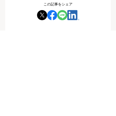
この記事をシェア