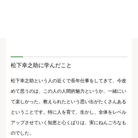
松下幸之助に学んだこと
松下幸之助という人の近くで長年仕事をしてきて、今改
めて思うのは、この人の人間的魅力というか、一緒にい
て楽しかった、教えられたという思い出がたくさんある
ということです。特に人を育て、生かし、全体をレベル
アップさせていく知恵と心くばりは、実にねんごろなも
のでした。