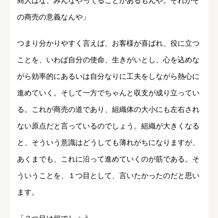
商人はな、みんなやってることがあるもんや。それがそ
の商売の意義なんや」
つまり分かりやすく言えば、お客様が喜ばれ、役に立つ
ことを、いわば自分の使命、生きがいとし、心を込めな
がら効率的にあるいは自分なりに工夫をしながら熱心に
進めていく。そして一方でちゃんと収支が成り立ってい
る。これが商売の道であり、組織体の大小にも左右され
ない原点だと言っているのでしょう。組織が大きくなる
と、そういう意識はどうしても薄れがちになりますが、
あくまでも、これに沿って進めていくのが筋である。そ
ういうことを、１つ目として、言いたかったのだと思い
ます。