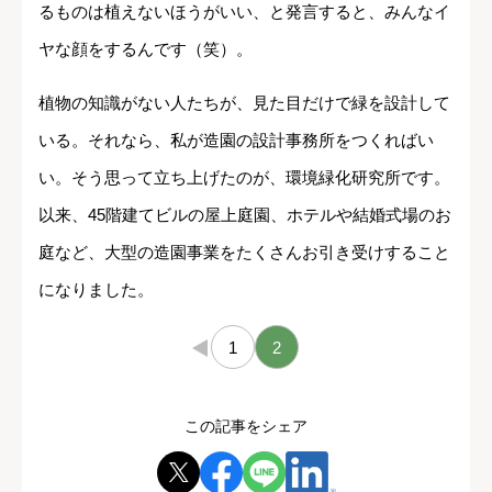
るものは植えないほうがいい、と発言すると、みんなイ
ヤな顔をするんです（笑）。
植物の知識がない人たちが、見た目だけで緑を設計して
いる。それなら、私が造園の設計事務所をつくればい
い。そう思って立ち上げたのが、環境緑化研究所です。
以来、45階建てビルの屋上庭園、ホテルや結婚式場のお
庭など、大型の造園事業をたくさんお引き受けすること
になりました。
←
1
2
この記事をシェア