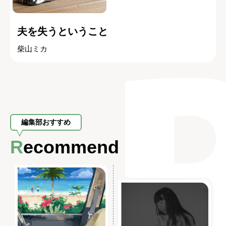
夫を失うということ
柴山ミカ
編集部おすすめ
Recommend