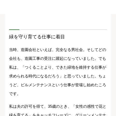
緑を守り育てる仕事に着目
当時、造園会社といえば、完全なる男社会。そしてどの
会社も、造園工事の受注に躍起になっていました。でも
私は、「つくることより、できた緑地を維持する仕事が
求められる時代になるだろう」と思っていました。ちょ
うど、ビルメンテナンスという仕事が登場し始めたころ
です。
私は夫の許可を得て、35歳のとき、「女性の感性で花と
緑を育てる」をキャッチフレーズに、グリーンメンテナ