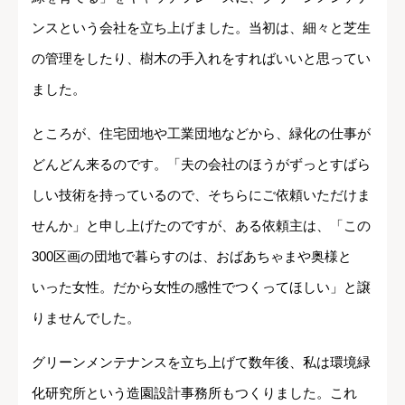
ンスという会社を立ち上げました。当初は、細々と芝生
の管理をしたり、樹木の手入れをすればいいと思ってい
ました。
ところが、住宅団地や工業団地などから、緑化の仕事が
どんどん来るのです。「夫の会社のほうがずっとすばら
しい技術を持っているので、そちらにご依頼いただけま
せんか」と申し上げたのですが、ある依頼主は、「この
300区画の団地で暮らすのは、おばあちゃまや奥様と
いった女性。だから女性の感性でつくってほしい」と譲
りませんでした。
グリーンメンテナンスを立ち上げて数年後、私は環境緑
化研究所という造園設計事務所もつくりました。これ