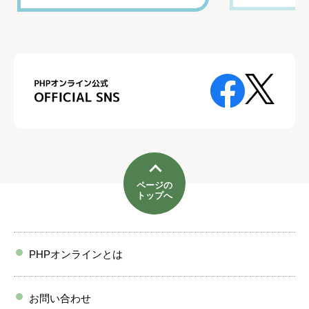
ページの
トップへ
PHPオンラインとは
お問い合わせ