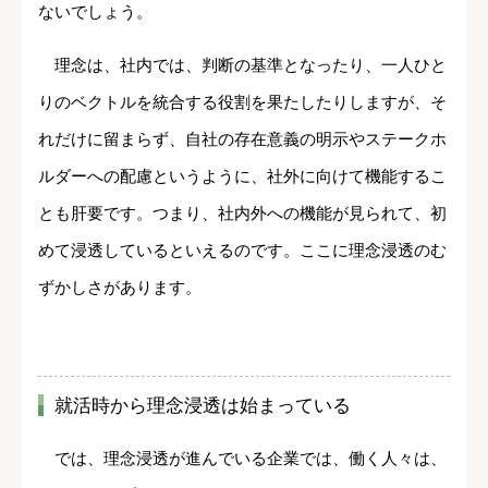
ないでしょう。
理念は、社内では、判断の基準となったり、一人ひと
りのベクトルを統合する役割を果たしたりしますが、そ
れだけに留まらず、自社の存在意義の明示やステークホ
ルダーへの配慮というように、社外に向けて機能するこ
とも肝要です。つまり、社内外への機能が見られて、初
めて浸透しているといえるのです。ここに理念浸透のむ
ずかしさがあります。
就活時から理念浸透は始まっている
では、理念浸透が進んでいる企業では、働く人々は、