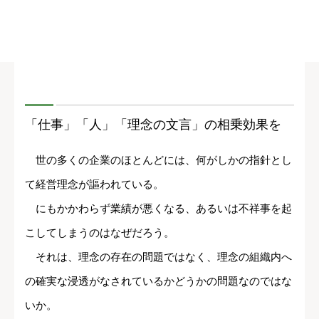
「仕事」「人」「理念の文言」の相乗効果を
世の多くの企業のほとんどには、何がしかの指針とし
て経営理念が謳われている。
にもかかわらず業績が悪くなる、あるいは不祥事を起
こしてしまうのはなぜだろう。
それは、理念の存在の問題ではなく、理念の組織内へ
の確実な浸透がなされているかどうかの問題なのではな
いか。