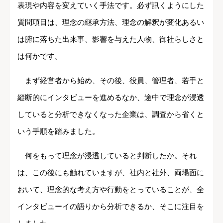
表現や内容を変えていく手法です。必ず訊くようにした
質問項目は、理念の継承方法、理念の解釈が変化あるい
は腑に落ちた出来事、影響を与えた人物、御社らしさと
は何かです。
まず経営者から始め、その後、役員、管理者、若手と
縦断的にインタビューを進めるなか、途中で理念が浸透
していると分析できなくなった企業は、調査から省くと
いう手順を踏みました。
何をもって理念が浸透していると判断したか。それ
は、この後にも触れていますが、社内と社外、両場面に
おいて、理念的な考え方や行動をとっていることが、全
インタビューイの語りから分析できるか、そこに注目を