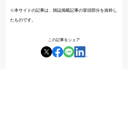
☆本サイトの記事は、雑誌掲載記事の冒頭部分を抜粋し
たものです。
この記事をシェア