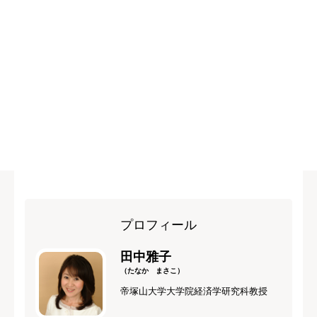
プロフィール
田中雅子
（たなか まさこ）
帝塚山大学大学院経済学研究科教授