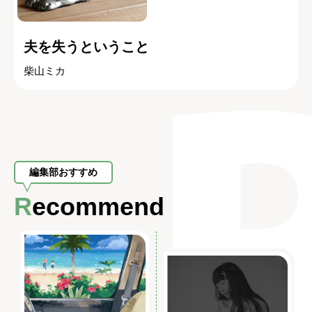
夫を失うということ
柴山ミカ
編集部おすすめ
Recommend