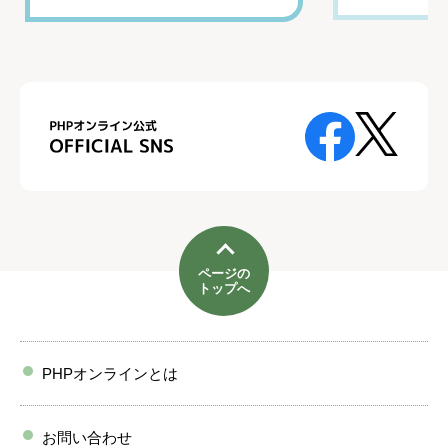
ページの
トップへ
PHPオンラインとは
お問い合わせ