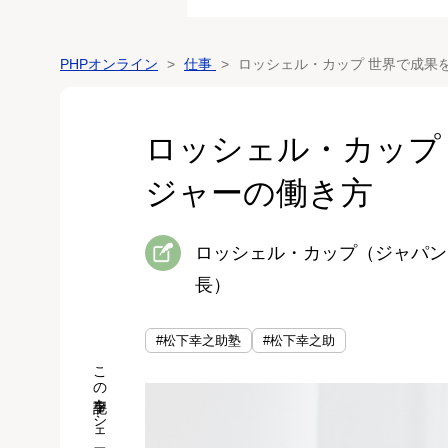
PHPオンライン
仕事
ロッシェル・カップ 世界で成果
ロッシェル・カップ
ジャーの働き方
ロッシェル・カップ（ジャパン
長）
#松下幸之助塾
#松下幸之助
この記事をシェア