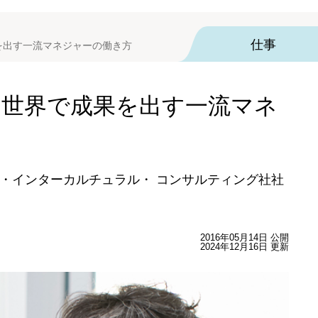
仕事
を出す一流マネジャーの働き方
 世界で成果を出す一流マネ
・インターカルチュラル・ コンサルティング社社
2016年05月14日 公開
2024年12月16日 更新