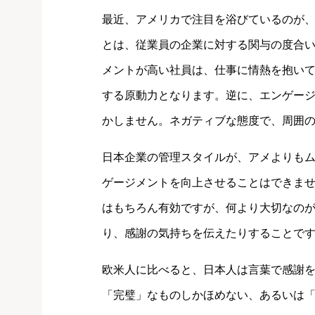
最近、アメリカで注目を浴びているのが
とは、従業員の企業に対する関与の度合
メントが高い社員は、仕事に情熱を抱い
する原動力となります。逆に、エンゲー
かしません。ネガティブな態度で、周囲
日本企業の管理スタイルが、アメよりも
ゲージメントを向上させることはできま
はもちろん有効ですが、何より大切なの
り、感謝の気持ちを伝えたりすることで
欧米人に比べると、日本人は言葉で感謝
「完璧」なものしかほめない、あるいは