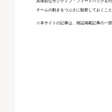
具体的なポジティブ・フィードバックを
チームの動きをつぶさに観察しておくこ
☆本サイトの記事は、雑誌掲載記事の一