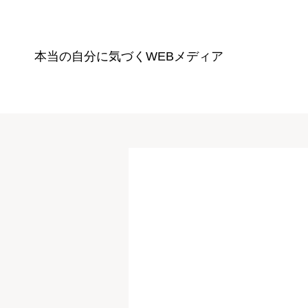
本当の自分に気づく
WEBメディア