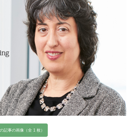
の記事の画像（全 1 枚）