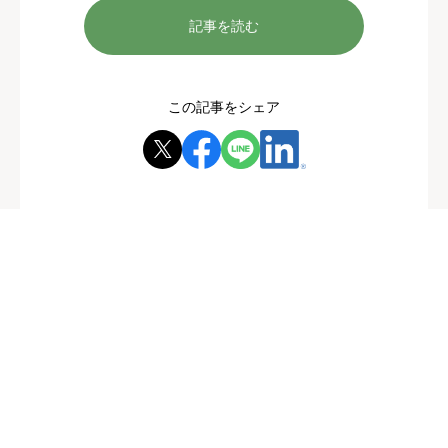
記事を読む
この記事をシェア