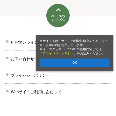
ページの
トップへ
当サイトでは、サイトの利便性向上のため、クッ
PHPオンラインとは
キー(Cookie)を使用しています。
サイトのクッキー(Cookie)の使用に関しては、
「
プライバシーポリシー
」をお読みください。
お問い合わせ
OK
プライバシーポリシー
Webサイトご利用にあたって