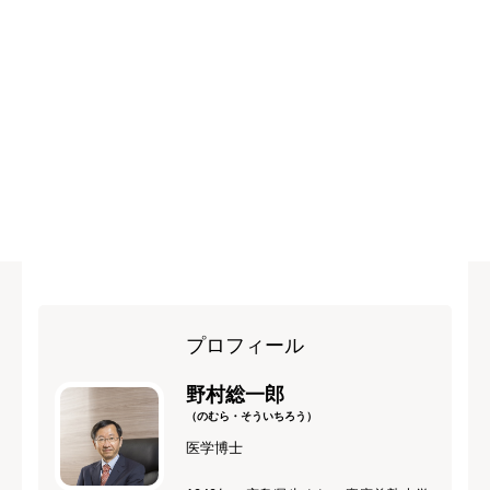
プロフィール
野村総一郎
（のむら・そういちろう）
医学博士