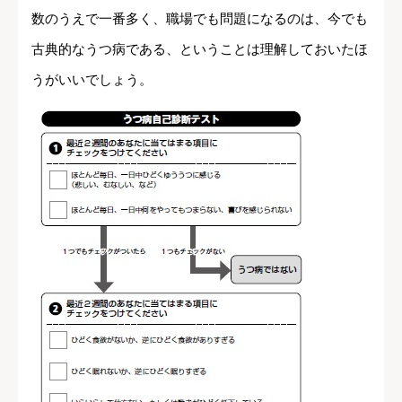
数のうえで一番多く、職場でも問題になるのは、今でも
古典的なうつ病である、ということは理解しておいたほ
うがいいでしょう。