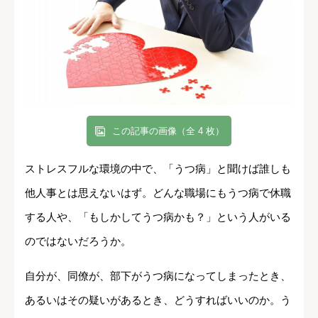
この記事の画像（全 4 枚）
ストレスフルな環境の中で、「うつ病」と聞けば誰しも
他人事とは思えないはず。どんな職場にもうつ病で休職
する人や、「もしかしてうつ病かも？」という人がいる
のではないだろうか。
自分が、同僚が、部下がうつ病になってしまったとき、
あるいはその疑いがあるとき、どうすればいいのか。う