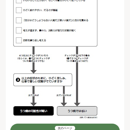
次のページ