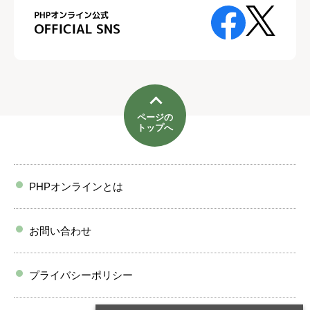
ページの
トップへ
PHPオンラインとは
お問い合わせ
プライバシーポリシー