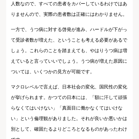
人数なので、すべての患者をカバーしているわけではあ
りませんので、実際の患者数は正確にはわかりません。
一方で、うつ病に対する啓発が進み、ハードルが下がっ
て受診者数が増えた、ということも考える必要があるで
しょう。これらのことを踏まえても、やはりうつ病は増
えていると言っていいでしょう。うつ病が増えた原因に
ついては、いくつかの見方が可能です。
マクロレベルで言えば、日本社会の変化、国民性の変化
が挙げられます。かつての日本には、「額に汗して頑張
らなくてはいけない」「真面目に働かなくてはいけな
い」という倫理観がありました。それが良いか悪いかは
別として、確固たるよりどころとなるものがあったわけ