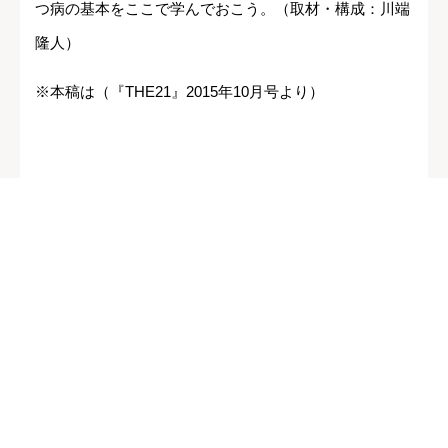
つ病の基本をここで学んでおこう。（取材・構成：川端
隆人）
※本稿は（『THE21』2015年10月号より）