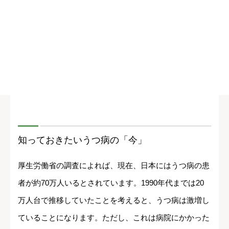
知っておきたいうつ病の「今」
厚生労働省の調査によれば、現在、日本にはうつ病の患
者が約70万人いるとされています。1990年代までは20
万人台で推移していたことを考えると、うつ病は激増し
ていることになります。ただし、これは病院にかかった