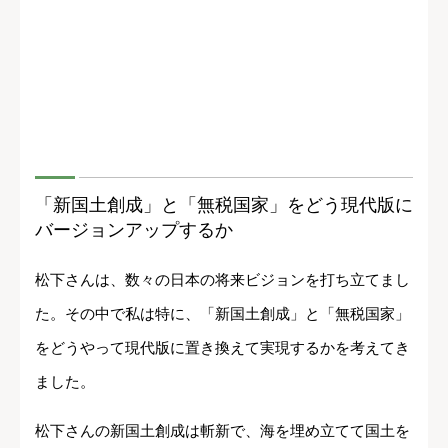
「新国土創成」と「無税国家」をどう現代版に
バージョンアップするか
松下さんは、数々の日本の将来ビジョンを打ち立てまし
た。その中で私は特に、「新国土創成」と「無税国家」
をどうやって現代版に置き換えて実現するかを考えてき
ました。
松下さんの新国土創成は斬新で、海を埋め立てて国土を