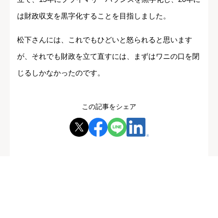
は財政収支を黒字化することを目指しました。
松下さんには、これでもひどいと怒られると思います
が、それでも財政を立て直すには、まずはワニの口を閉
じるしかなかったのです。
この記事をシェア