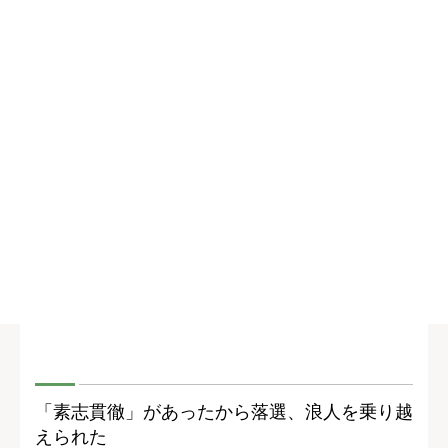
「素志貫徹」があったから落選、浪人を乗り越
えられた