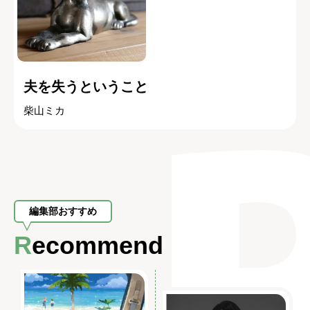
夫を失うということ
柴山ミカ
編集部おすすめ
Recommend