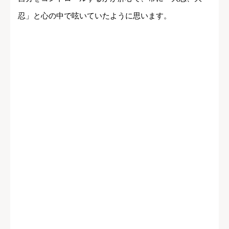
忍」と心の中で呟いていたように思います。