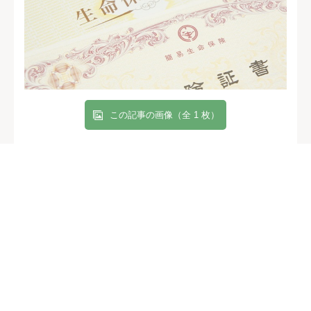
この記事の画像（全 1 枚）