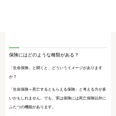
保険にはどのような種類がある？
「生命保険」と聞くと、どういうイメージがあります
か？
「生命保険＝死亡するともらえる保険」と考える方が多
いかもしれません。でも、実は保険には死亡保険以外に
ふたつの機能があります。