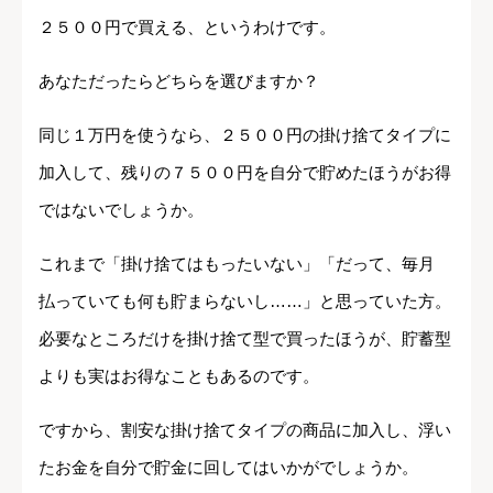
２５００円で買える、というわけです。
あなただったらどちらを選びますか？
同じ１万円を使うなら、２５００円の掛け捨てタイプに
加入して、残りの７５００円を自分で貯めたほうがお得
ではないでしょうか。
これまで「掛け捨てはもったいない」「だって、毎月
払っていても何も貯まらないし……」と思っていた方。
必要なところだけを掛け捨て型で買ったほうが、貯蓄型
よりも実はお得なこともあるのです。
ですから、割安な掛け捨てタイプの商品に加入し、浮い
たお金を自分で貯金に回してはいかがでしょうか。