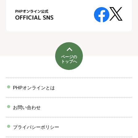
ページの
トップへ
PHPオンラインとは
お問い合わせ
プライバシーポリシー