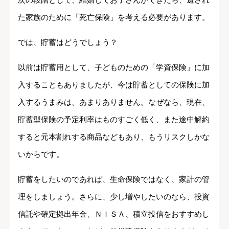
た家族のために「死亡保険」を考える必要があります。
では、貯蓄はどうでしょう？
以前は貯蓄用として、子どものための「学資保険」に加
入することもありましたが、今は貯蓄としての保険に加
入するうまみは、あまりありません。なぜなら、現在、
貯蓄型保険の予定利率はものすごく低く、また途中解約
すると元本割れする商品などもあり、もうリスクしかな
いからです。
貯蓄をしたいのであれば、生命保険ではなく、家計の管
理をしましょう。さらに、少し増やしたいのなら、投資
信託や確定拠出年金、ＮＩＳＡ、積立投信をおすすめし