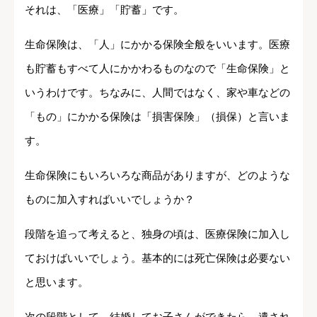
それは、「医療」「貯蓄」です。
生命保険は、「人」にかかる保険全般をいいます。医療
も貯蓄もすべて人にかかわるものなので「生命保険」と
いうわけです。ちなみに、人間ではなく、家や車などの
「もの」にかかる保険は「損害保険」（損保）と言いま
す。
生命保険にもいろいろな商品がありますが、どのような
ものに加入すればいいでしょうか？
段階を追って考えると、独身の頃は、医療保険に加入し
ておけばいいでしょう。基本的には死亡保険は必要ない
と思います。
次の段階として、結婚してお子さんができたら、遺され