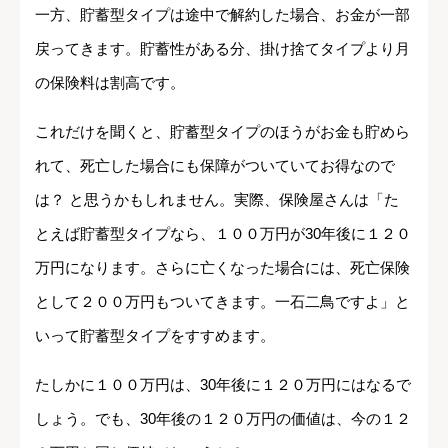
一方、貯蓄型タイプは途中で解約した場合、お金が一部
戻ってきます。貯蓄性がある分、掛け捨てタイプより月
の保険料は割高です。
これだけを聞くと、貯蓄型タイプのほうがお金も貯めら
れて、死亡した場合にも保障がついていてお得なので
は？ と思うかもしれません。実際、保険屋さんは「た
とえば貯蓄型タイプなら、１００万円が30年後に１２０
万円になります。さらに亡くなった場合には、死亡保険
として２００万円もついてきます。一石二鳥ですよ」と
いって貯蓄型タイプをすすめます。
たしかに１００万円は、30年後に１２０万円にはなるで
しょう。でも、30年後の１２０万円の価値は、今の１２