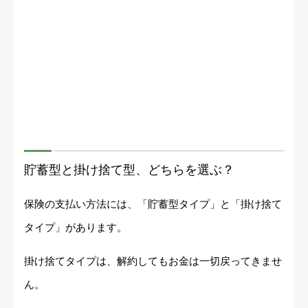
貯蓄型と掛け捨て型、どちらを選ぶ？
保険の支払い方法には、「貯蓄型タイプ」と「掛け捨て
タイプ」があります。
掛け捨てタイプは、解約してもお金は一切戻ってきませ
ん。