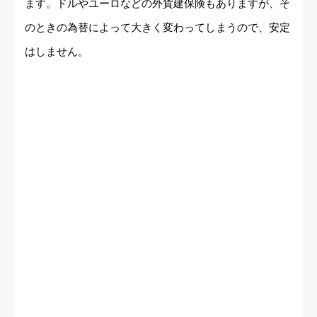
ます。ドルやユーロなどの外貨建保険もありますが、そ
のときの為替によって大きく変わってしまうので、安定
はしません。