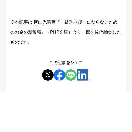
※本記事は 横山光昭著『「貧乏老後」にならないため
のお金の新常識』（PHP文庫）より一部を抜粋編集した
ものです。
この記事をシェア