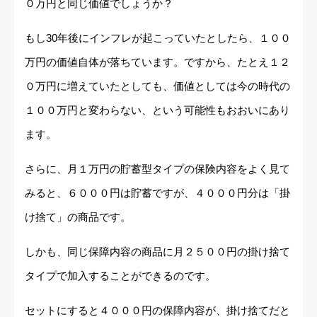
０万円と同じ価値でしょうか？
もし30年後にインフレが起こっていたとしたら、１００
万円の価値自体が落ちています。ですから、たとえ１２
０万円に増えていたとしても、価値としては今の時代の
１００万円と変わらない、という可能性もおおいにあり
ます。
さらに、月１万円の貯蓄型タイプの保険内容をよく見て
みると、６０００円は貯蓄ですが、４０００円分は「掛
け捨て」の商品です。
しかも、同じ保障内容の商品に月２５００円の掛け捨て
タイプで加入することができるのです。
セットにすると４０００円の保障内容が、掛け捨てだと