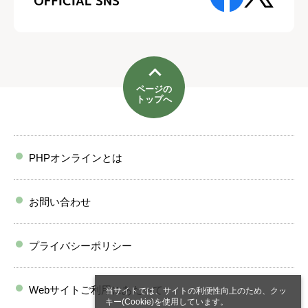
ページの
トップへ
PHPオンラインとは
お問い合わせ
プライバシーポリシー
Webサイトご利用にあたって
当サイトでは、サイトの利便性向上のため、クッ
キー(Cookie)を使用しています。