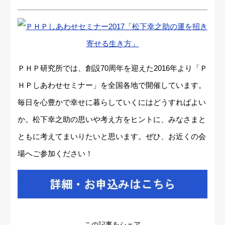
ＰＨＰ研究所では、創設70周年を迎えた2016年より「Ｐ
ＨＰしあわせセミナー」を全国各地で開催しています。
毎日を心豊かで幸せに暮らしていくにはどうすればよい
か。松下幸之助の思いや考え方をヒントに、みなさまと
ともに考えてまいりたいと思います。ぜひ、お近くの会
場へご参加ください！
この記事をシェア