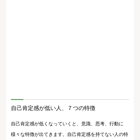
自己肯定感が低い人、７つの特徴
自己肯定感が低くなっていくと、意識、思考、行動に
様々な特徴が出てきます。自己肯定感を持てない人の特