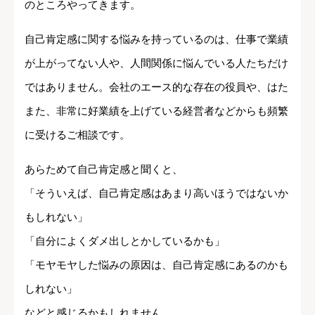
のところやってきます。
自己肯定感に関する悩みを持っているのは、仕事で業績
が上がってない人や、人間関係に悩んでいる人たちだけ
ではありません。会社のエース的な存在の役員や、はた
また、非常に好業績を上げている経営者などからも頻繁
に受けるご相談です。
あらためて自己肯定感と聞くと、
「そういえば、自己肯定感はあまり高いほうではないか
もしれない」
「自分によくダメ出しとかしているかも」
「モヤモヤした悩みの原因は、自己肯定感にあるのかも
しれない」
などと感じるかもしれません。