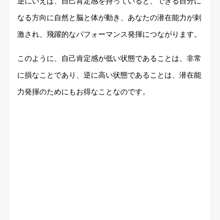
逆にいえば、自己肯定感を持っていると、できる自分に
なる方向に自然と脳と体が動き、あなたの潜在能力が刺
激され、飛躍的なパフォーマンス発揮につながります。
このように、自己肯定感が低い状態であることは、非常
に損なことであり、逆に高い状態であることは、潜在能
力発揮のためにもお得なことなのです。