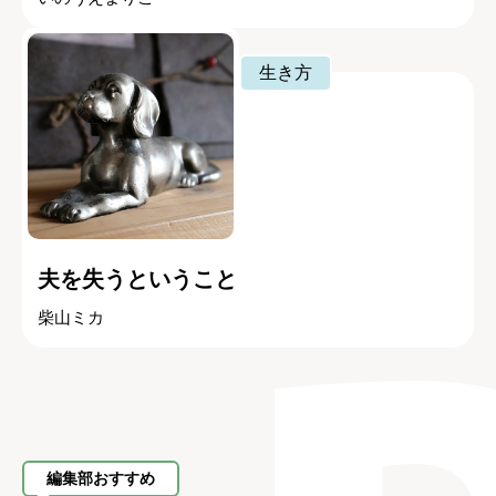
生き方
夫を失うということ
柴山ミカ
編集部おすすめ