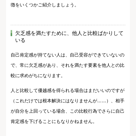
徴をいくつかご紹介しましょう。
欠乏感を満たすために、他人と比較ばかりして
いる
自己肯定感が持てない人は、自己受容ができていないの
で、常に欠乏感があり、それを満たす要素を他人との比
較に求めがちになります。
人と比較して優越感を得られる場合はまだいいのですが
（これだけでは根本解決にはなりませんが……）、相手
が自分を上回っている場合、この比較行為でさらに自己
肯定感を下げることにもなりかねません。