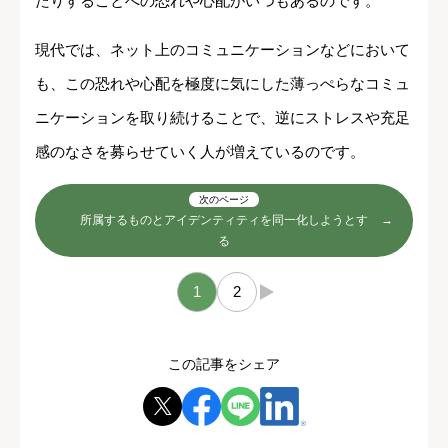
たりすることへの恐れや心配がいつもあるのです。
現代では、ネット上のコミュニケーションなどにおいて
も、この恐れや心配を極度に気にした薄っぺらなコミュ
ニケーションを取り続けることで、逆にストレスや充足
感のなさを募らせていく人が増えているのです。
次のページ
所属するものとアイデンティティを同一化しようとす
る
1
2
→
この記事をシェア