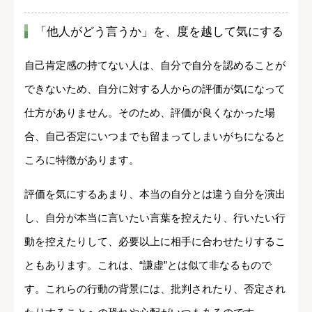
「他人がどう言うか」を、度を越して気にする
自己肯定感の持てない人は、自分で自分を認めることが
できないため、自分に対する人からの評価が気になって
仕方がありません。そのため、評価が良くなかった場
合、自己否定にいつまでも留まってしまいがちになると
ころに特徴があります。
評価を気にするあまり、本当の自分とは違う自分を演出
し、自分が本当に言いたい言葉を控えたり、行いたい行
動を控えたりして、必要以上に相手に合わせたりするこ
ともあります。これは、“謙虚”とは似て非なるもので
す。これらの行動の背景には、批判されたり、否定され