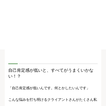
自己肯定感が低いと、すべてがうまくいかな
い！？
「自己肯定感が低いんです。何とかしたいんです」
こんな悩みを打ち明けるクライアントさんがたくさん私