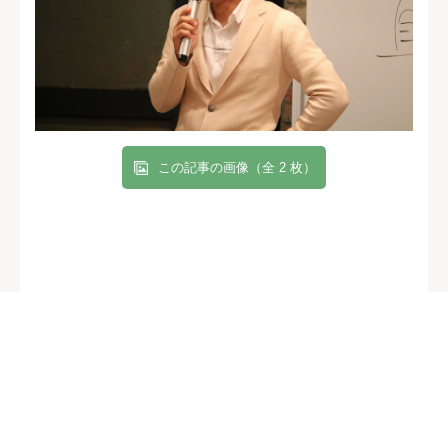
この記事の画像（全 2 枚）