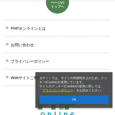
ページの
トップへ
PHPオンラインとは
お問い合わせ
プライバシーポリシー
Webサイトご利用にあたって
当サイトでは、サイトの利便性向上のため、クッ
キー(Cookie)を使用しています。
サイトのクッキー(Cookie)の使用に関しては、
「
プライバシーポリシー
」をお読みください。
OK