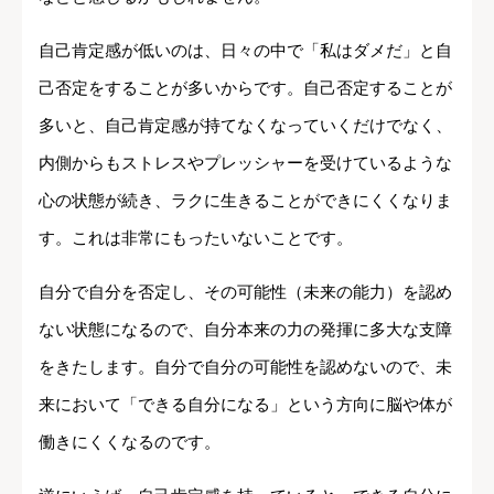
自己肯定感が低いのは、日々の中で「私はダメだ」と自
己否定をすることが多いからです。自己否定することが
多いと、自己肯定感が持てなくなっていくだけでなく、
内側からもストレスやプレッシャーを受けているような
心の状態が続き、ラクに生きることができにくくなりま
す。これは非常にもったいないことです。
自分で自分を否定し、その可能性（未来の能力）を認め
ない状態になるので、自分本来の力の発揮に多大な支障
をきたします。自分で自分の可能性を認めないので、未
来において「できる自分になる」という方向に脳や体が
働きにくくなるのです。