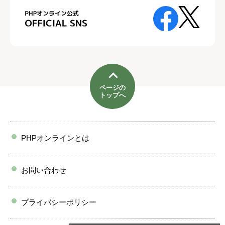
ページの
トップへ
PHPオンラインとは
お問い合わせ
プライバシーポリシー