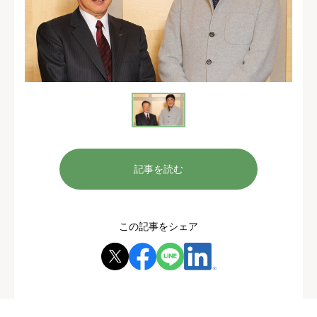
記事を読む
この記事をシェア