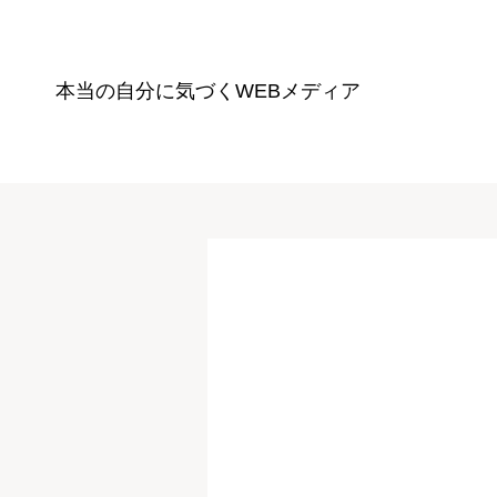
本当の自分に気づく
WEBメディア