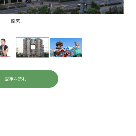
龍穴
記事を読む