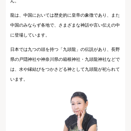
ん。
龍は、中国においては歴史的に皇帝の象徴であり、また
中国のみならず各地で、さまざまな神話や言い伝えの中
に登場しています。
日本では九つの頭を持つ「九頭龍」の伝説があり、長野
県の戸隠神社や神奈川県の箱根神社・九頭龍神社などで
は、水や縁結びをつかさどる神として九頭龍が祀られて
います。