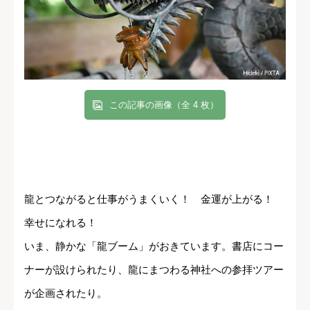
この記事の画像（全 4 枚）
龍とつながると仕事がうまくいく！ 金運が上がる！
幸せになれる！
いま、静かな「龍ブーム」がおきています。書店にコー
ナーが設けられたり、龍にまつわる神社への参拝ツアー
が企画されたり。