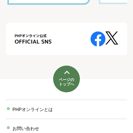
ページの
トップへ
PHPオンラインとは
お問い合わせ