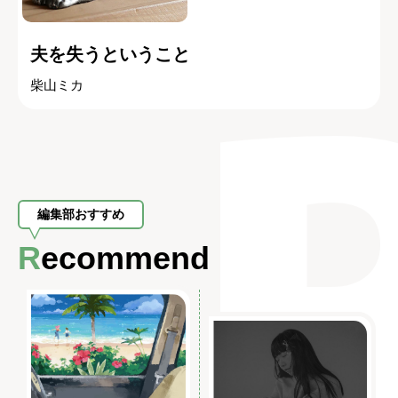
夫を失うということ
柴山ミカ
編集部おすすめ
Recommend