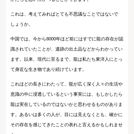
これは、考えてみればとても不思議なことではないで
しょうか。
中国では、今から8000年ほど前にはすでに龍の存在が認
識されていたことが、遺跡の出土品などからわかってい
ます。以来、現代に至るまで、龍は私たち東洋人にとっ
て身近な生き物であり続けています。
これほどの長きにわたって、龍が広く深く人々の生活や
意識の中に浸透しているという事実には、もしかしたら
龍は実在しているのではないかと思わせるものがありま
す。あるいは多くの人が、目には見えなくとも、確かに
その存在を感じてきたことの表れと言えるかもしれませ