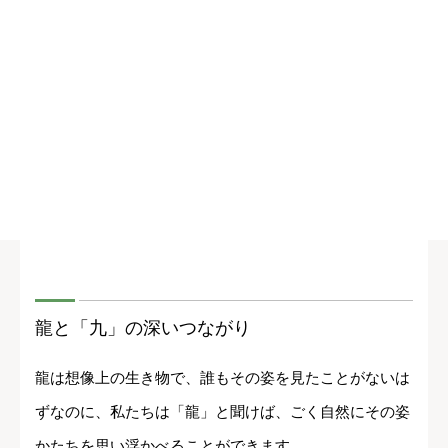
龍と「九」の深いつながり
龍は想像上の生き物で、誰もその姿を見たことがないは
ずなのに、私たちは「龍」と聞けば、ごく自然にその姿
かたちを思い浮かべることができます。