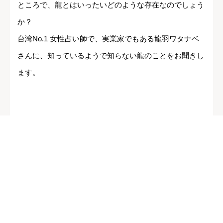
ところで、龍とはいったいどのような存在なのでしょう
か？
台湾No.1 女性占い師で、実業家でもある龍羽ワタナベ
さんに、知っているようで知らない龍のことをお聞きし
ます。