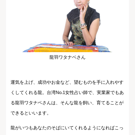
龍羽ワタナベさん
運気を上げ、成功やお金など、望むものを手に入れやす
くしてくれる龍。台湾No.1女性占い師で、実業家でもあ
る龍羽ワタナベさんは、そんな龍を飼い、育てることが
できるといいます。
龍がいつもあなたのそばにいてくれるようになればこっ