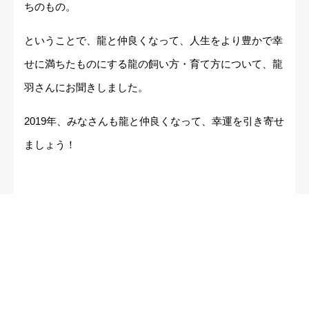
ちのもの。
ということで、龍と仲良くなって、人生をより豊かで幸
せに満ちたものにする龍の飼い方・育て方について、龍
羽さんにお聞きしました。
2019年、みなさんも龍と仲良くなって、幸運を引き寄せ
ましょう！