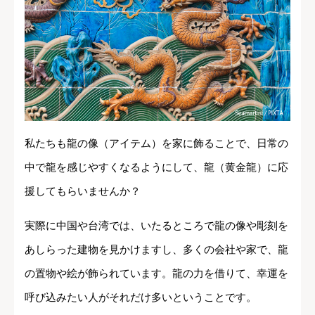
私たちも龍の像（アイテム）を家に飾ることで、日常の
中で龍を感じやすくなるようにして、龍（黄金龍）に応
援してもらいませんか？
実際に中国や台湾では、いたるところで龍の像や彫刻を
あしらった建物を見かけますし、多くの会社や家で、龍
の置物や絵が飾られています。龍の力を借りて、幸運を
呼び込みたい人がそれだけ多いということです。