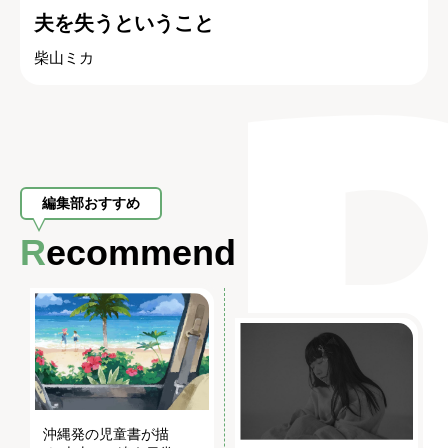
夫を失うということ
柴山ミカ
編集部おすすめ
Recommend
沖縄発の児童書が描