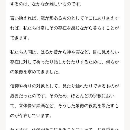
するのは、なかなか難しいものです。
言い換えれば、龍が形あるものとしてそこにありさえす
れば、私たちは常にその存在を感じながら暮らすことが
できます。
私たち人間は、はるか昔から神や霊など、目に見えない
存在に対して祈ったり話しかけたりするために、何らか
の象徴を求めてきました。
信仰や祈りの対象として、見たり触れたりできるものが
必要だったのです。そのため、ほとんどの宗教におい
て、立体像や絵画など、そうした象徴の役割を果たすも
のが存在しています。
たとえば、仏像がそこにあることによって、お線香をた