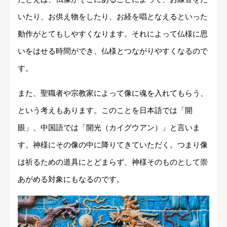
いたり、お供え物をしたり、お経を唱となえるといった
動作がとてもしやすくなります。それによって仏様に思
いをはせる時間ができ、仏様とつながりやすくなるので
す。
また、聖職者や宗教家によって像に魂を入れてもらう、
という考えもあります。このことを日本語では「開
眼」、中国語では「開光（カイグウアン）」と言いま
す。神様にその像の中に降りてきていただく。つまり像
は祈るための道具にとどまらず、神様そのものとして崇
あがめる対象にもなるのです。