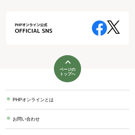
ページの
トップへ
PHPオンラインとは
お問い合わせ