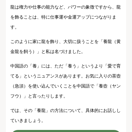
龍は権力や仕事の能力など、パワーの象徴ですから、龍
を飾ることは、特に仕事運や金運アップにつながりま
す。
このように家に龍を飾り、大切に扱うことを「養龍（黄
金龍を飼う）」と私は名づけました。
中国語の「養」には、ただ「養う」というより「愛で育
てる」というニュアンスがあります。お気に入りの茶壺
（急須）を使い込んでいくことを中国語で「養壺（ヤン
フウ）」と言ったりします。
では、その「養龍」の方法について、具体的にお話しし
ていきましょう。