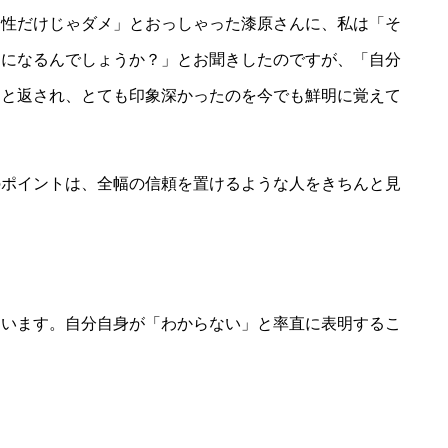
マ性だけじゃダメ」とおっしゃった漆原さんに、私は「そ
力になるんでしょうか？」とお聞きしたのですが、「自分
」と返され、とても印象深かったのを今でも鮮明に覚えて
のポイントは、全幅の信頼を置けるような人をきちんと見
ゃいます。自分自身が「わからない」と率直に表明するこ
」