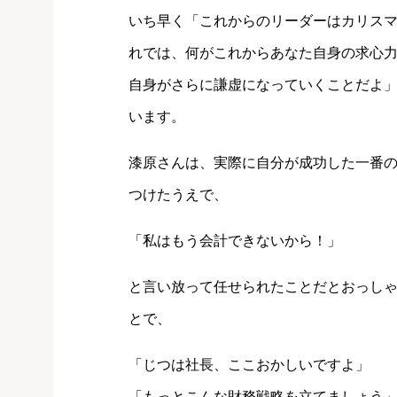
いち早く「これからのリーダーはカリス
れでは、何がこれからあなた自身の求心
自身がさらに謙虚になっていくことだよ
います。
漆原さんは、実際に自分が成功した一番
つけたうえで、
「私はもう会計できないから！」
と言い放って任せられたことだとおっし
とで、
「じつは社長、ここおかしいですよ」
「もっとこんな財務戦略を立てましょう