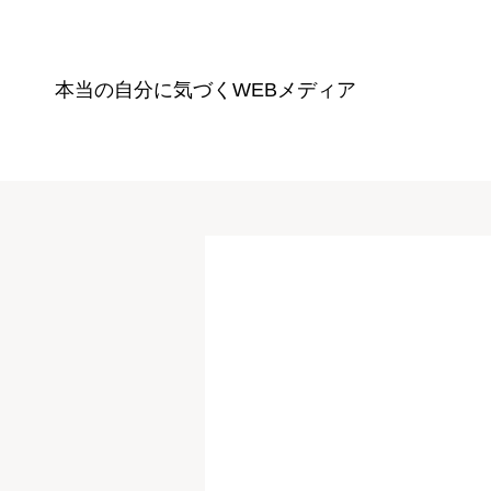
本当の自分に気づく
WEBメディア