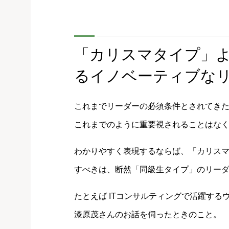
「カリスマタイプ」
るイノベーティブな
これまでリーダーの必須条件とされてき
これまでのように重要視されることはな
わかりやすく表現するならば、「カリス
すべきは、断然「同級生タイプ」のリー
たとえば ITコンサルティングで活躍す
漆原茂さんのお話を伺ったときのこと。