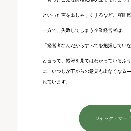
といった声を出しやすくするなど、雰囲
一方で、失敗してしまう企業経営者は、
「経営者なんだからすべてを把握してい
と言って、帳簿を見てはわかっているふ
に、いつしか下からの意見も出なくなる
れています。
ジャック・マー