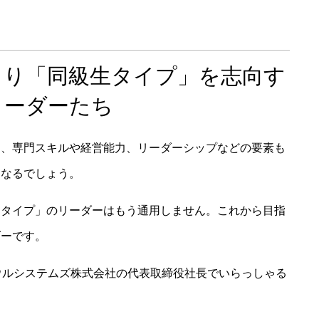
より「同級生タイプ」を志向す
リーダーたち
た、専門スキルや経営能力、リーダーシップなどの要素も
くなるでしょう。
マタイプ」のリーダーはもう通用しません。これから目指
ダーです。
るウルシステムズ株式会社の代表取締役社長でいらっしゃる