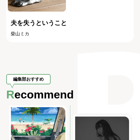
夫を失うということ
柴山ミカ
編集部おすすめ
Recommend