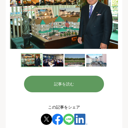
記事を読む
この記事をシェア