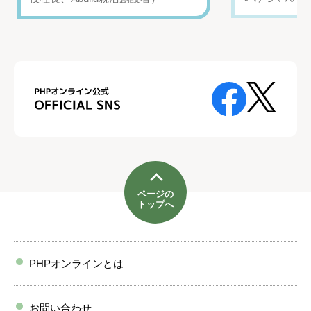
ページの
トップへ
PHPオンラインとは
お問い合わせ